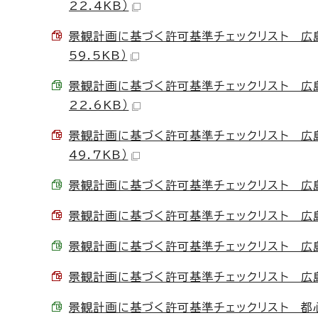
22.4KB）
景観計画に基づく許可基準チェックリスト 広島
59.5KB）
景観計画に基づく許可基準チェックリスト 広島
22.6KB）
景観計画に基づく許可基準チェックリスト 広
49.7KB）
景観計画に基づく許可基準チェックリスト 広島駅南
景観計画に基づく許可基準チェックリスト 広島駅
景観計画に基づく許可基準チェックリスト 広島市
景観計画に基づく許可基準チェックリスト 広島市
景観計画に基づく許可基準チェックリスト 都心幹