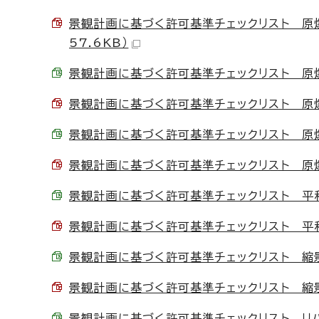
景観計画に基づく許可基準チェックリスト 原爆
57.6KB）
景観計画に基づく許可基準チェックリスト 原爆ド
景観計画に基づく許可基準チェックリスト 原爆ド
景観計画に基づく許可基準チェックリスト 原爆ド
景観計画に基づく許可基準チェックリスト 原爆ド
景観計画に基づく許可基準チェックリスト 平和大通
景観計画に基づく許可基準チェックリスト 平和大
景観計画に基づく許可基準チェックリスト 縮景園周
景観計画に基づく許可基準チェックリスト 縮景園
景観計画に基づく許可基準チェックリスト リバーフ