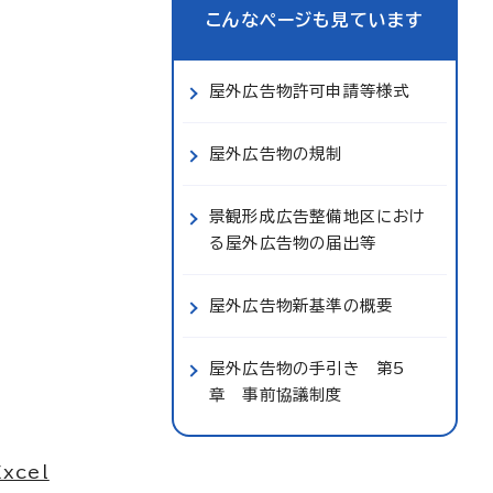
こんなページも見ています
屋外広告物許可申請等様式
屋外広告物の規制
景観形成広告整備地区におけ
る屋外広告物の届出等
屋外広告物新基準の概要
屋外広告物の手引き 第5
章 事前協議制度
cel