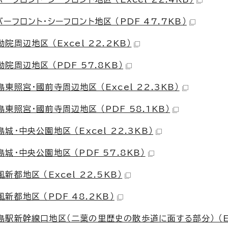
フロント・シーフロント地区 （PDF 47.7KB）
辺地区 （Excel 22.2KB）
周辺地区 （PDF 57.8KB）
照宮・國前寺周辺地区 （Excel 22.3KB）
照宮・國前寺周辺地区 （PDF 58.1KB）
中央公園地区 （Excel 22.3KB）
・中央公園地区 （PDF 57.8KB）
地区 （Excel 22.5KB）
都地区 （PDF 48.2KB）
駅新幹線口地区（二葉の里歴史の散歩道に面する部分） （Ex