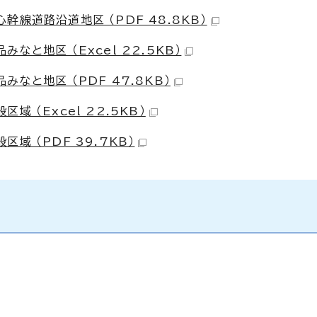
線道路沿道地区 （PDF 48.8KB）
と地区 （Excel 22.5KB）
なと地区 （PDF 47.8KB）
 （Excel 22.5KB）
域 （PDF 39.7KB）