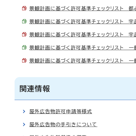
景観計画に基づく許可基準チェックリスト 都心幹
景観計画に基づく許可基準チェックリスト 宇品みな
景観計画に基づく許可基準チェックリスト 宇品み
景観計画に基づく許可基準チェックリスト 一般区域
景観計画に基づく許可基準チェックリスト 一般区
関連情報
屋外広告物許可申請等様式
屋外広告物の手引きについて