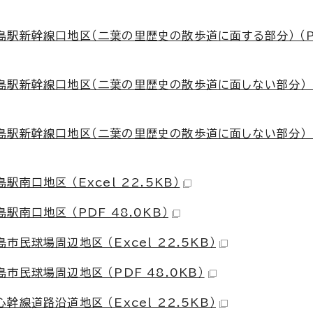
駅新幹線口地区（二葉の里歴史の散歩道に面する部分） （P
駅新幹線口地区（二葉の里歴史の散歩道に面しない部分） （E
島駅新幹線口地区（二葉の里歴史の散歩道に面しない部分） （
口地区 （Excel 22.5KB）
南口地区 （PDF 48.0KB）
民球場周辺地区 （Excel 22.5KB）
民球場周辺地区 （PDF 48.0KB）
線道路沿道地区 （Excel 22.5KB）