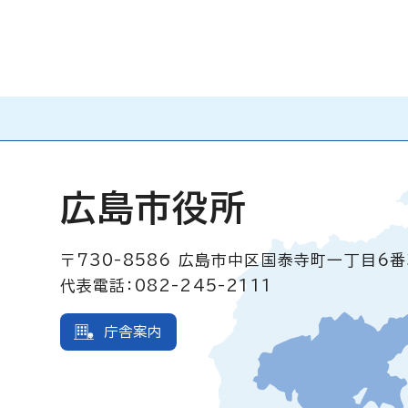
広島市役所
〒730-8586
広島市中区国泰寺町一丁目6番
代表電話：082-245-2111
庁舎案内