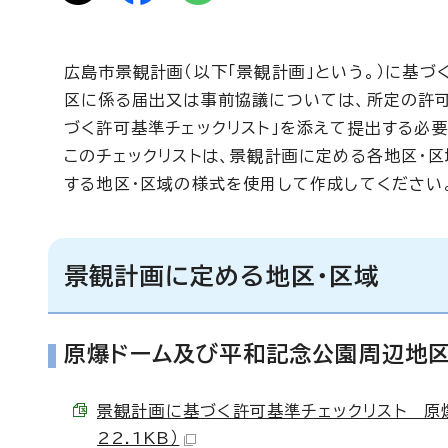
広島市景観計画（以下「景観計画」という。）に基
区に係る届出又は事前協議については、所定の許
づく許可基準チェックリスト」を添えて提出する必要
このチェックリストは、景観計画に定める各地区・
する地区・区域の様式を使用して作成してください
景観計画に定める地区・区域
原爆ドーム及び平和記念公園周辺地区（
景観計画に基づく許可基準チェックリスト 原爆ド
22.1KB）