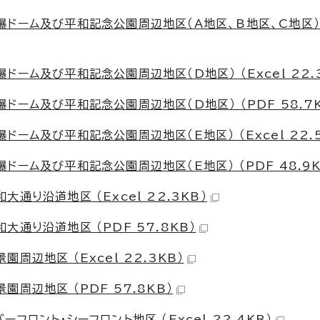
ドーム及び平和記念公園周辺地区（A地区、B地区、C地区） 
ーム及び平和記念公園周辺地区（D地区） （Excel 22.3
ーム及び平和記念公園周辺地区（D地区） （PDF 58.7K
ーム及び平和記念公園周辺地区（E地区） （Excel 22.5
ーム及び平和記念公園周辺地区（E地区） （PDF 48.9K
り沿道地区 （Excel 22.3KB）
通り沿道地区 （PDF 57.8KB）
辺地区 （Excel 22.3KB）
周辺地区 （PDF 57.8KB）
ロント・シーフロント地区 （Excel 22.4KB）