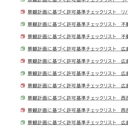
景観計画に基づく許可基準チェックリスト リバー
景観計画に基づく許可基準チェックリスト 不動院周
景観計画に基づく許可基準チェックリスト 不動院
景観計画に基づく許可基準チェックリスト 広島東
景観計画に基づく許可基準チェックリスト 広島東
景観計画に基づく許可基準チェックリスト 広島城・
景観計画に基づく許可基準チェックリスト 広島城
景観計画に基づく許可基準チェックリスト 西風新都
景観計画に基づく許可基準チェックリスト 西風新
景観計画に基づく許可基準チェックリスト 広島