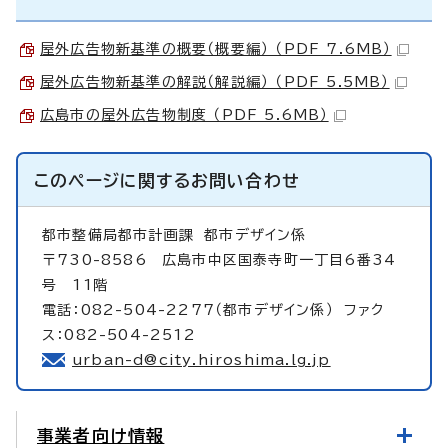
屋外広告物新基準の概要（概要編） （PDF 7.6MB）
屋外広告物新基準の解説（解説編） （PDF 5.5MB）
広島市の屋外広告物制度 （PDF 5.6MB）
このページに関する
お問い合わせ
都市整備局都市計画課
都市デザイン係
〒730-8586 広島市中区国泰寺町一丁目6番34
号 11階
電話：082-504-2277（都市デザイン係） ファク
ス：082-504-2512
urban-d@city.hiroshima.lg.jp
事業者向け情報