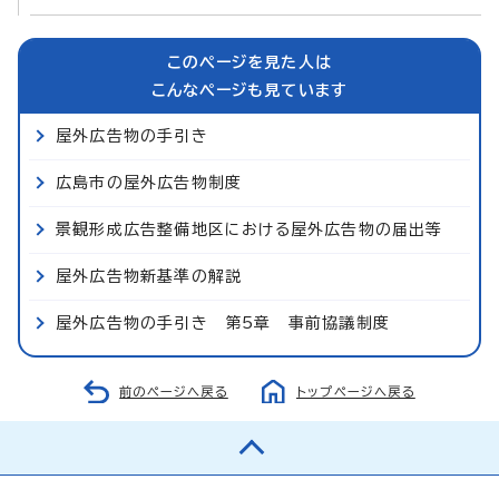
このページを見た人は
こんなページも見ています
屋外広告物の手引き
広島市の屋外広告物制度
景観形成広告整備地区における屋外広告物の届出等
屋外広告物新基準の解説
屋外広告物の手引き 第5章 事前協議制度
前のページへ戻る
トップページへ戻る