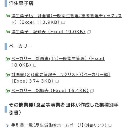
洋生菓子店
洋生菓子店 計画書（一般衛生管理、重要管理チェックリス
ト） （Excel 113.9KB）
洋生菓子 記録表 （Excel 19.0KB）
ベーカリー
ベーカリー 計画書(1)（一般衛生管理） （Excel
18.0KB）
計画書(2)（重要管理チェックリスト）【ベーカリー編】
（Excel 374.3KB）
ベーカリー 記録表 （Excel 16.4KB）
その他業種（食品等事業者団体が作成した業種別手
引書）
手引書一覧【厚生労働省ホームページ】
（外部リンク）