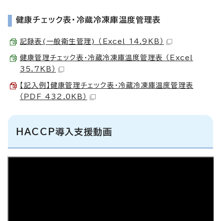
健康チェック表・冷蔵冷凍庫温度管理表
記録表(一般衛生管理) （Excel 14.9KB）
健康管理チェック表・冷蔵冷凍庫温度管理表 （Excel
35.7KB）
【記入例】健康管理チェック表・冷蔵冷凍庫温度管理表
（PDF 432.0KB）
HACCP導入支援動画