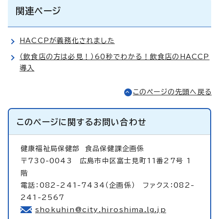
関連ページ
HACCPが義務化されました
（飲食店の方は必見！）60秒でわかる！飲食店のHACCP
導入
このページの先頭へ戻る
このページに関する
お問い合わせ
健康福祉局保健部
食品保健課企画係
〒730-0043 広島市中区富士見町11番27号 1
階
電話：082-241-7434（企画係） ファクス：082-
241-2567
shokuhin@city.hiroshima.lg.jp