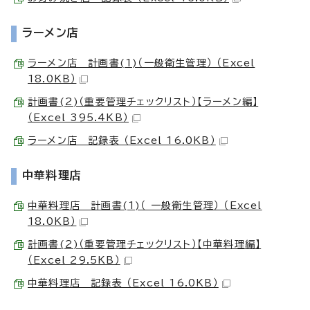
ラーメン店
ラーメン店 計画書(1)（一般衛生管理） （Excel
18.0KB）
計画書(2)（重要管理チェックリスト）【ラーメン編】
（Excel 395.4KB）
ラーメン店 記録表 （Excel 16.0KB）
中華料理店
中華料理店 計画書(1)（ 一般衛生管理） （Excel
18.0KB）
計画書(2)（重要管理チェックリスト）【中華料理編】
（Excel 29.5KB）
中華料理店 記録表 （Excel 16.0KB）