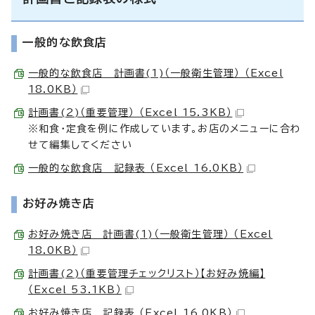
一般的な飲食店
一般的な飲食店 計画書(1)（一般衛生管理） （Excel
18.0KB）
計画書(2)（重要管理） （Excel 15.3KB）
※和食・定食を例に作成しています。お店のメニューに合わ
せて編集してください
一般的な飲食店 記録表 （Excel 16.0KB）
お好み焼き店
お好み焼き店 計画書(1)（一般衛生管理） （Excel
18.0KB）
計画書(2)（重要管理チェックリスト）【お好み焼編】
（Excel 53.1KB）
お好み焼き店 記録表 （Excel 16.0KB）