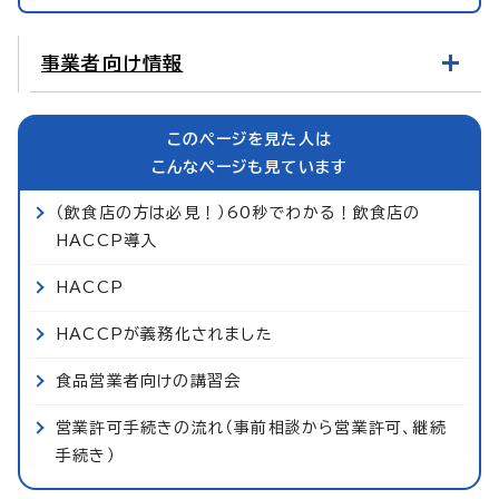
事業者向け情報
このページを見た人は
こんなページも見ています
（飲食店の方は必見！）60秒でわかる！飲食店の
HACCP導入
HACCP
HACCPが義務化されました
食品営業者向けの講習会
営業許可手続きの流れ（事前相談から営業許可、継続
手続き）