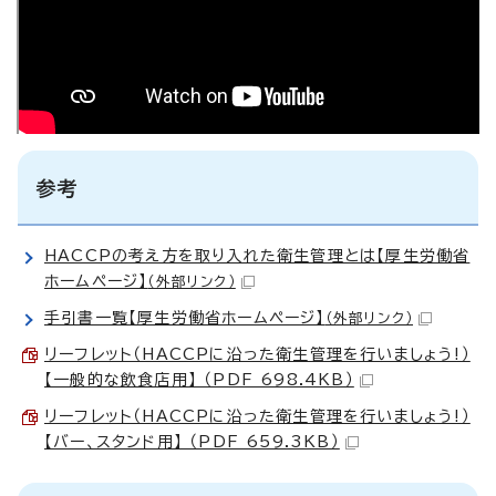
参考
HACCPの考え方を取り入れた衛生管理とは【厚生労働省
ホームページ】
（外部リンク）
手引書一覧【厚生労働省ホームページ】
（外部リンク）
リーフレット（HACCPに沿った衛生管理を行いましょう!）
【一般的な飲食店用】 （PDF 698.4KB）
リーフレット（HACCPに沿った衛生管理を行いましょう!）
【バー、スタンド用】 （PDF 659.3KB）