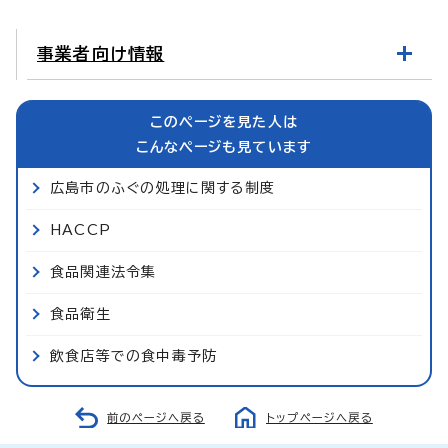
事業者向け情報
このページを見た人は
こんなページも見ています
広島市のふぐの処理に関する制度
HACCP
食品関連法令集
食品衛生
飲食店等での食中毒予防
前のページへ戻る
トップページへ戻る