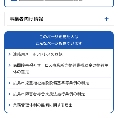
事業者向け情報
このページを見た人は
こんなページも見ています
連絡用メールアドレスの登録
民間障害福祉サービス事業所等整備費補助金の整備主
体の選定
広島市児童福祉施設設備基準等条例の制定
広島市障害者総合支援法施行条例の制定
業務管理体制の整備に関する届出