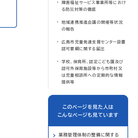
障害福祉サービス事業所等におけ
る防災対策の徹底
地域連携推進会議の開催等状況
の報告
広島市児童発達支援センター設置
認可要綱に関する届出
学校、保育所、認定こども園及び
認可外保育施設等から市町村又
は児童相談所への定期的な情報
提供等
このページを見た人は
こんなページも見ています
業務管理体制の整備に関する