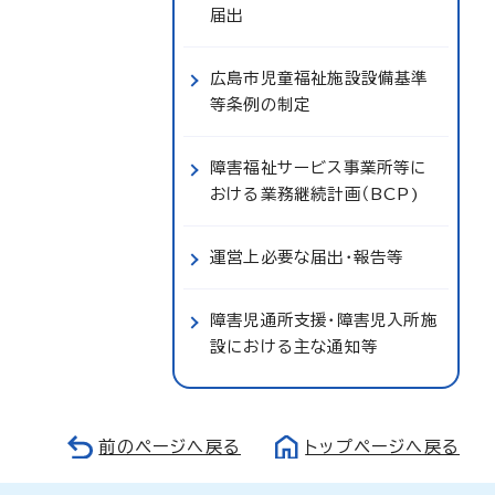
届出
広島市児童福祉施設設備基準
等条例の制定
障害福祉サービス事業所等に
おける業務継続計画（BCP)
運営上必要な届出・報告等
障害児通所支援・障害児入所施
設における主な通知等
前のページへ戻る
トップページへ戻る