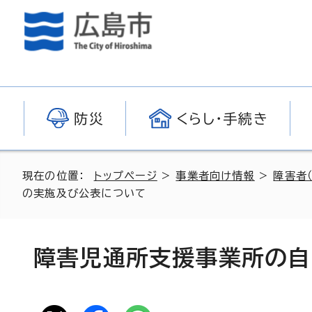
防災
くらし・手続き
現在の位置：
トップページ
>
事業者向け情報
>
障害者
の実施及び公表について
障害児通所支援事業所の自