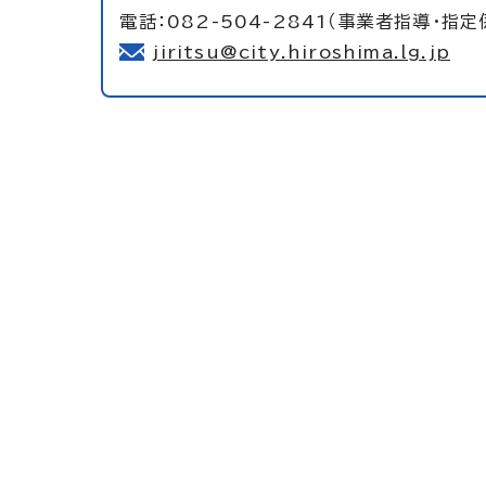
電話：082-504-2841（事業者指導・指定
jiritsu@city.hiroshima.lg.jp