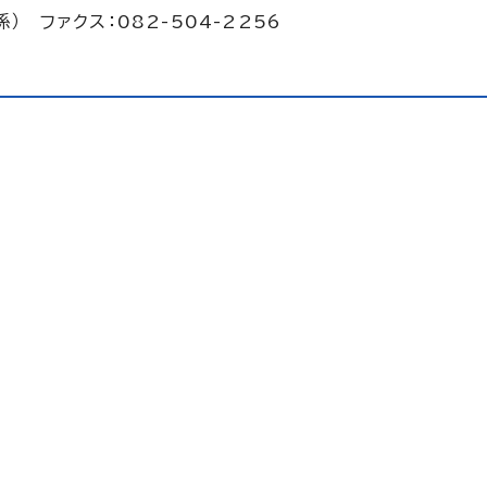
係） ファクス：082-504-2256