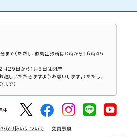
5分まで（ただし、似島出張所は8時から16時45
12月29日から1月3日は閉庁
お越しいただきますようお願いします。（ただし、
分まで）
信中
報の取り扱いについて
免責事項