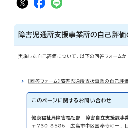
障害児通所支援事業所の自己評価
実施した自己評価について、以下の回答フォームか
【回答フォーム】障害児通所支援事業の自己評
このページに関する
お問い合わせ
健康福祉局障害福祉部
障害自立支援課事
〒730-8586 広島市中区国泰寺町一丁