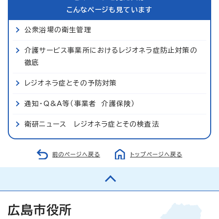
こんなページも見ています
公衆浴場の衛生管理
介護サービス事業所におけるレジオネラ症防止対策の
徹底
レジオネラ症とその予防対策
通知・Q&A等（事業者 介護保険）
衛研ニュース レジオネラ症とその検査法
前のページへ戻る
トップページへ戻る
広島市役所