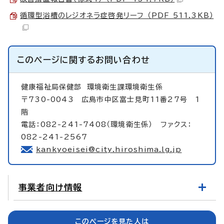
循環型浴槽のレジオネラ症啓発リーフ （PDF 511.3KB）
このページに関する
お問い合わせ
健康福祉局保健部
環境衛生課環境衛生係
〒730-0043 広島市中区富士見町11番27号 1
階
電話：082-241-7408（環境衛生係） ファクス：
082-241-2567
kankyoeisei@city.hiroshima.lg.jp
事業者向け情報
このページを見た人は