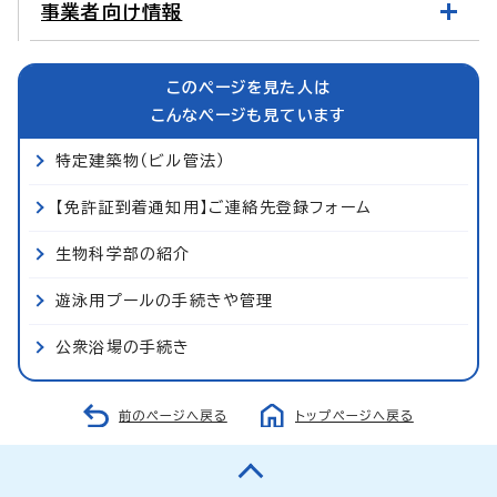
事業者向け情報
このページを見た人は
こんなページも見ています
特定建築物（ビル管法）
【免許証到着通知用】ご連絡先登録フォーム
生物科学部の紹介
遊泳用プールの手続きや管理
公衆浴場の手続き
前のページへ戻る
トップページへ戻る