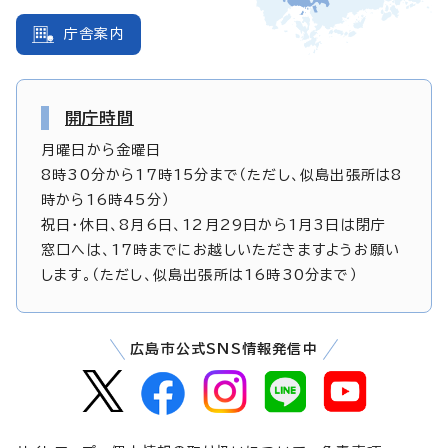
庁舎案内
開庁時間
月曜日から金曜日
8時30分から17時15分まで（ただし、似島出張所は8
時から16時45分）
祝日・休日、8月6日、12月29日から1月3日は閉庁
窓口へは、17時までにお越しいただきますようお願い
します。（ただし、似島出張所は16時30分まで）
広島市公式SNS情報発信中