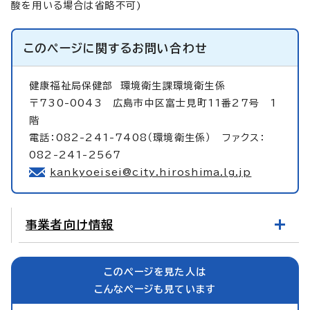
酸を用いる場合は省略不可)
このページに関する
お問い合わせ
健康福祉局保健部
環境衛生課環境衛生係
〒730-0043 広島市中区富士見町11番27号 1
階
電話：082-241-7408（環境衛生係） ファクス：
082-241-2567
kankyoeisei@city.hiroshima.lg.jp
事業者向け情報
このページを見た人は
こんなページも見ています