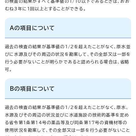
の検査の結果がすべて基準値の1/10以下であるときは、おお
むね3年に1回以上とすることができる。
Aの項目について
過去の検査の結果が基準値の1/2を超えたことがなく、原水並
びに水源及びその周辺の状況を勘案して、その全部又は一部を
行う必要がないことが明らかであると認められる場合は、省略
可。
Bの項目について
過去の検査の結果が基準値の1/2を超えたことがなく、原水、
水源及びその周辺の状況並びに水道施設の技術的基準を定め
る省令第1条第14号の薬品等及び同条第17号の資機材等の
使用状況を勘案して、その全部又は一部を行う必要がないこと