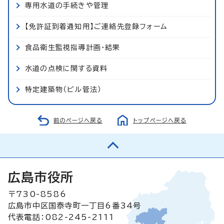
専用水道の手続きや管理
【免許証到着通知用】ご連絡先登録フォーム
食品衛生監視指導計画・結果
水道の点検に関する資料
特定建築物（ビル管法）
前のページへ戻る
トップページへ戻る
広島市役所
〒730-8586
広島市中区国泰寺町一丁目6番34号
代表電話：082-245-2111