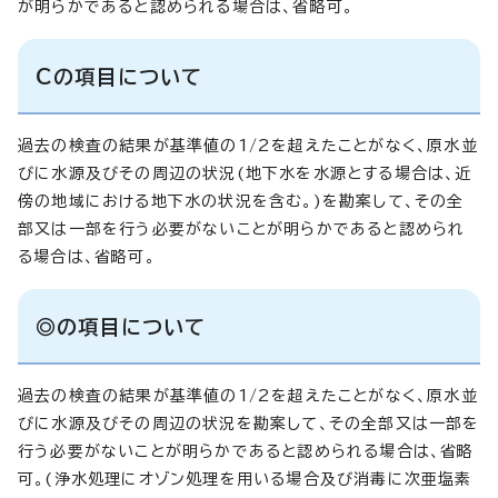
が明らかであると認められる場合は、省略可。
Cの項目について
過去の検査の結果が基準値の1/2を超えたことがなく、原水並
びに水源及びその周辺の状況(地下水を水源とする場合は、近
傍の地域における地下水の状況を含む。)を勘案して、その全
部又は一部を行う必要がないことが明らかであると認められ
る場合は、省略可。
◎の項目について
過去の検査の結果が基準値の1/2を超えたことがなく、原水並
びに水源及びその周辺の状況を勘案して、その全部又は一部を
行う必要がないことが明らかであると認められる場合は、省略
可。(浄水処理にオゾン処理を用いる場合及び消毒に次亜塩素