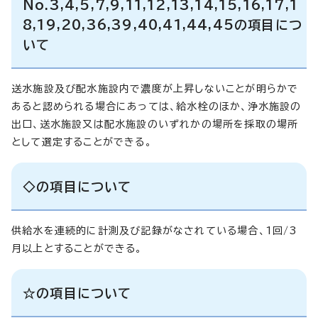
No.3,4,5,7,9,11,12,13,14,15,16,17,1
8,19,20,36,39,40,41,44,45の項目につ
いて
送水施設及び配水施設内で濃度が上昇しないことが明らかで
あると認められる場合にあっては、給水栓のほか、浄水施設の
出口、送水施設又は配水施設のいずれかの場所を採取の場所
として選定することができる。
◇の項目について
供給水を連続的に計測及び記録がなされている場合、1回/3
月以上とすることができる。
☆の項目について