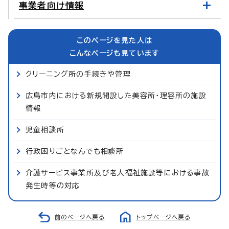
事業者向け情報
このページを見た人は
こんなページも見ています
クリーニング所の手続きや管理
広島市内における新規開設した美容所・理容所の施設
情報
児童相談所
行政困りごとなんでも相談所
介護サービス事業所及び老人福祉施設等における事故
発生時等の対応
前のページへ戻る
トップページへ戻る