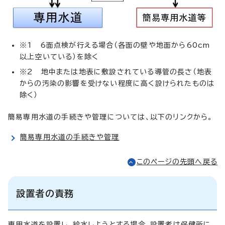
※1 6面点検が行える場合（各面の壁や地面から60cm
以上空いている）を除く
※2 地中または地表に敷設されている導管の長さ（地表
からの汚染の影響を受けない程度に高く設けられたものは
除く）
簡易専用水道の手続きや管理については、以下のリンクから。
簡易専用水道の手続きや管理
このページの先頭へ戻る
設置者の責務
専用水道を設置し、給水しようとする場合、設置者は保健所に