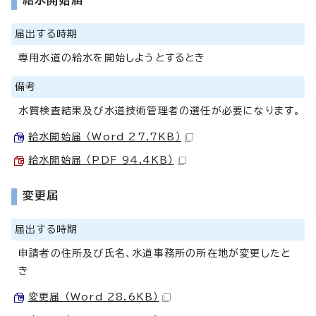
給水開始届
届出する時期
専用水道の給水を開始しようとするとき
備考
水質検査結果及び水道技術管理者の選任が必要になります。
給水開始届 （Word 27.7KB）
給水開始届 （PDF 94.4KB）
変更届
届出する時期
申請者の住所及び氏名、水道事務所の所在地が変更したと
き
変更届 （Word 28.6KB）