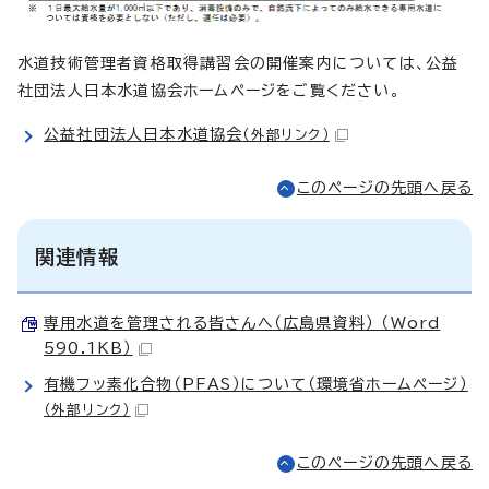
水道技術管理者資格取得講習会の開催案内については、公益
社団法人日本水道協会ホームページをご覧ください。
公益社団法人日本水道協会
（外部リンク）
このページの先頭へ戻る
関連情報
専用水道を管理される皆さんへ（広島県資料） （Word
590.1KB）
有機フッ素化合物（PFAS）について（環境省ホームページ）
（外部リンク）
このページの先頭へ戻る