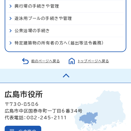
興行場の手続きや管理
遊泳用プールの手続きや管理
公衆浴場の手続き
特定建築物の所有者の方へ（届出等法令義務）
前のページへ戻る
トップページへ戻る
広島市役所
〒730-8586
広島市中区国泰寺町一丁目6番34号
代表電話：082-245-2111