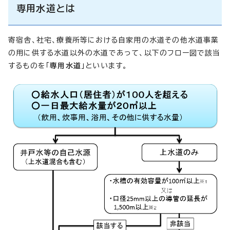
専用水道とは
寄宿舎、社宅、療養所等における自家用の水道その他水道事業
の用に供する水道以外の水道であって、以下のフロー図で該当
するものを「
専用水道
」といいます。