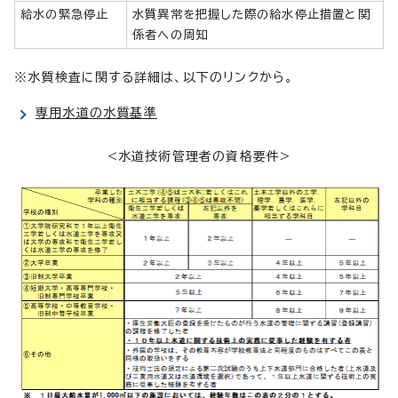
給水の緊急停止
水質異常を把握した際の給水停止措置と関
係者への周知
※水質検査に関する詳細は、以下のリンクから。
専用水道の水質基準
<水道技術管理者の資格要件>