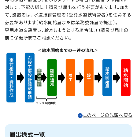
対して、下記の様に申請及び届出を行う必要があります。加え
て、設置者は、水道技術管理者（受託水道技術管者）を任命する
必要があります（給水開始届または業務委託届で提出）。
専用水道を設置し、給水しようとする場合は、申請及び届出の
前に保健所までご相談ください。
このページの先頭へ戻る
届出様式一覧