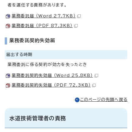
者を選任する責務があります。
業務委託届 （Word 27.7KB）
業務委託届 （PDF 87.3KB）
業務委託契約失効届
届出する時期
業務委託に係る契約が効力を失ったとき
業務委託契約失効届 （Word 25.8KB）
業務委託契約失効届 （PDF 72.3KB）
このページの先頭へ戻る
水道技術管理者の責務