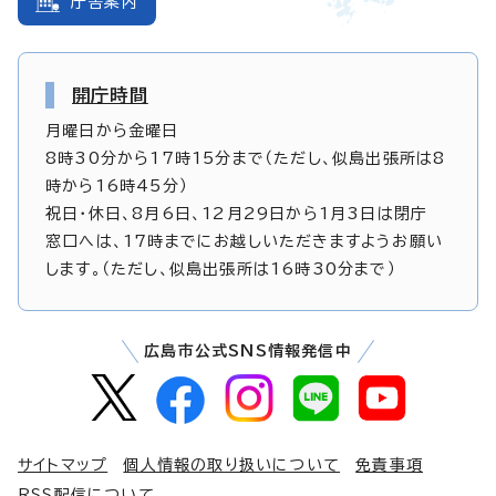
庁舎案内
開庁時間
月曜日から金曜日
8時30分から17時15分まで（ただし、似島出張所は8
時から16時45分）
祝日・休日、8月6日、12月29日から1月3日は閉庁
窓口へは、17時までにお越しいただきますようお願い
します。（ただし、似島出張所は16時30分まで）
広島市公式SNS情報発信中
サイトマップ
個人情報の取り扱いについて
免責事項
RSS配信について