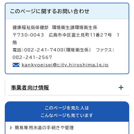
このページに関する
お問い合わせ
健康福祉局保健部
環境衛生課環境衛生係
〒730-0043 広島市中区富士見町11番27号 1
階
電話：082-241-7408（環境衛生係） ファクス：
082-241-2567
kankyoeisei@city.hiroshima.lg.jp
事業者向け情報
このページを見た人は
こんなページも見ています
簡易専用水道の手続きや管理