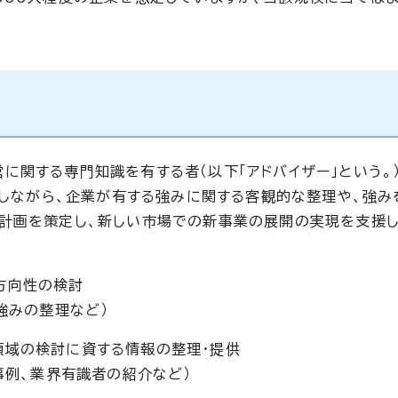
に関する専門知識を有する者（以下「アドバイザー」という。
施しながら、企業が有する強みに関する客観的な整理や、強み
計画を策定し、新しい市場での新事業の展開の実現を支援し
方向性の検討
強みの整理など）
領域の検討に資する情報の整理・提供
事例、業界有識者の紹介など）