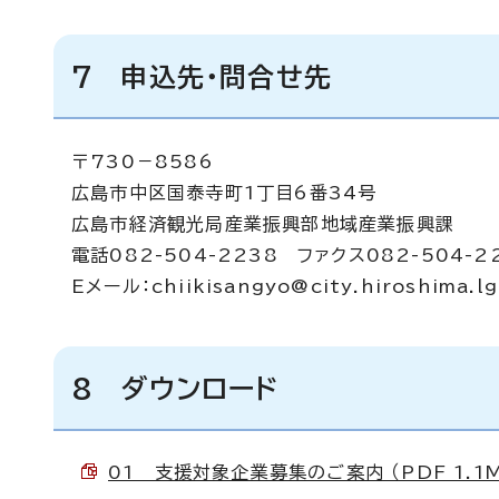
7 申込先・問合せ先
〒730－8586
広島市中区国泰寺町1丁目6番34号
広島市経済観光局産業振興部地域産業振興課
電話082-504-2238 ファクス082-504-2
Eメール：
chiikisangyo@city.hiroshima.lg
8 ダウンロード
01 支援対象企業募集のご案内 （PDF 1.1M