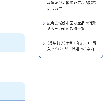
設置並びに被災地等への献花
について
広島広域都市圏内産品の消費
拡大その他の取組一覧
【募集終了】令和8年度 IT導
入アドバイザー派遣のご案内