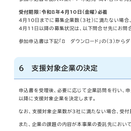
受付期限：令和8年4月10日（金曜）必着
4月10日までに募集企業数（3社）に満たない場合
4月11日以降の募集状況は、以下問合せ先にお問
参加申込書は下記「8 ダウンロード」の（3）から
6 支援対象企業の決定
申込書を受理後、必要に応じて企業訪問を行い、申
以降に支援対象企業を決定します。
なお、支援対象企業数が3社に満たない場合、受付
また、企業の課題の内容が本事業の委託先において