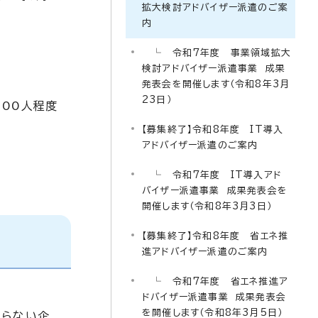
拡大検討アドバイザー派遣のご案
内
└ 令和7年度 事業領域拡大
検討アドバイザー派遣事業 成果
発表会を開催します（令和8年3月
23日）
00人程度
【募集終了】令和8年度 IT導入
アドバイザー派遣のご案内
└ 令和7年度 IT導入アド
バイザー派遣事業 成果発表会を
開催します（令和8年3月3日）
【募集終了】令和8年度 省エネ推
進アドバイザー派遣のご案内
└ 令和7年度 省エネ推進ア
ドバイザー派遣事業 成果発表会
を開催します（令和8年3月5日）
まらない企