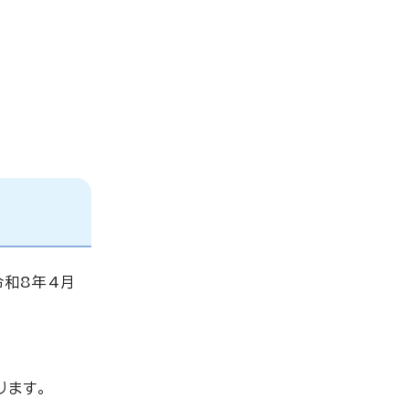
和8年4月
ります。