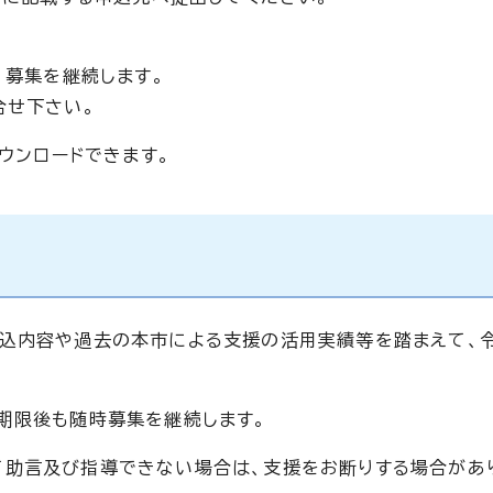
、募集を継続します。
合せ下さい。
ダウンロードできます。
込内容や過去の本市による支援の活用実績等を踏まえて、令
期限後も随時募集を継続します。
助言及び指導できない場合は、支援をお断りする場合があ