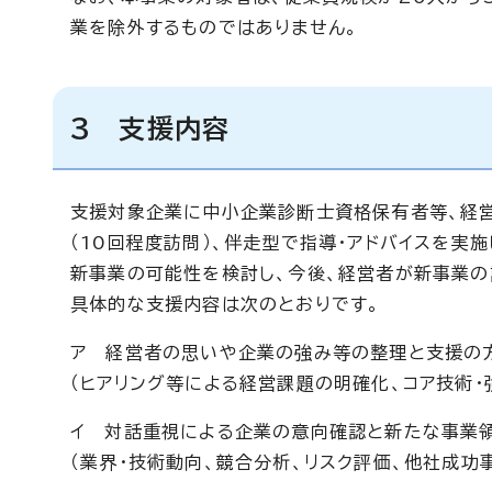
業を除外するものではありません。
3 支援内容
支援対象企業に中小企業診断士資格保有者等、経営
（10回程度訪問）、伴走型で指導・アドバイスを実
新事業の可能性を検討し、今後、経営者が新事業の
具体的な支援内容は次のとおりです。
ア 経営者の思いや企業の強み等の整理と支援の
（ヒアリング等による経営課題の明確化、コア技術・
イ 対話重視による企業の意向確認と新たな事業
（業界・技術動向、競合分析、リスク評価、他社成功