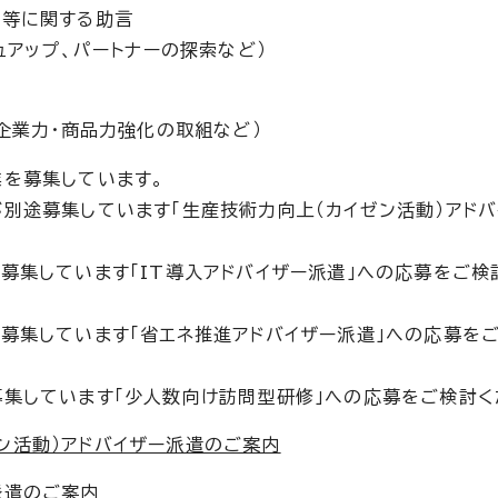
グ等に関する助言
ュアップ、パートナーの探索など）
企業力・商品力強化の取組など）
を募集しています。
別途募集しています「生産技術力向上（カイゼン活動）アドバ
募集しています「IT導入アドバイザー派遣」への応募をご検
募集しています「省エネ推進アドバイザー派遣」への応募を
集しています「少人数向け訪問型研修」への応募をご検討く
ン活動）アドバイザー派遣のご案内
派遣のご案内