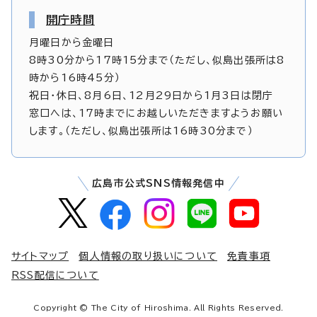
開庁時間
月曜日から金曜日
8時30分から17時15分まで（ただし、似島出張所は8
時から16時45分）
祝日・休日、8月6日、12月29日から1月3日は閉庁
窓口へは、17時までにお越しいただきますようお願い
します。（ただし、似島出張所は16時30分まで）
広島市公式SNS情報発信中
サイトマップ
個人情報の取り扱いについて
免責事項
RSS配信について
Copyright © The City of Hiroshima. All Rights Reserved.