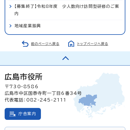
【募集終了】令和8年度 少人数向け訪問型研修のご案
内
地域産業振興
前のページへ戻る
トップページへ戻る
広島市役所
〒730-8586
広島市中区国泰寺町一丁目6番34号
代表電話：082-245-2111
庁舎案内