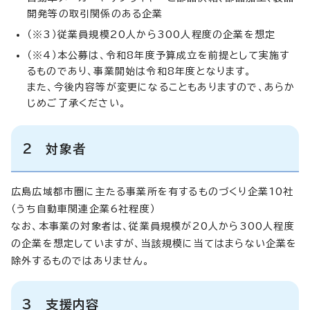
開発等の取引関係のある企業
（※3）従業員規模20人から300人程度の企業を想定
（※4）本公募は、令和8年度予算成立を前提として実施す
るものであり、事業開始は令和8年度となります。
また、今後内容等が変更になることもありますので、あらか
じめご了承ください。
2 対象者
広島広域都市圏に主たる事業所を有するものづくり企業10社
（うち自動車関連企業6社程度）
なお、本事業の対象者は、従業員規模が20人から300人程度
の企業を想定していますが、当該規模に当てはまらない企業を
除外するものではありません。
3 支援内容