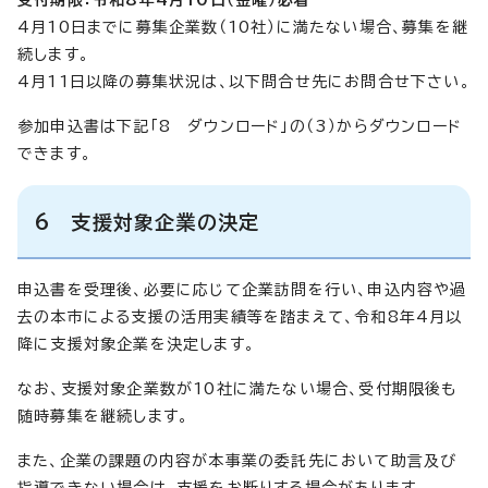
4月10日までに募集企業数（10社）に満たない場合、募集を継
続します。
4月11日以降の募集状況は、以下問合せ先にお問合せ下さい。
参加申込書は下記「8 ダウンロード」の（3）からダウンロード
できます。
6 支援対象企業の決定
申込書を受理後、必要に応じて企業訪問を行い、申込内容や過
去の本市による支援の活用実績等を踏まえて、令和8年4月以
降に支援対象企業を決定します。
なお、支援対象企業数が10社に満たない場合、受付期限後も
随時募集を継続します。
また、企業の課題の内容が本事業の委託先において助言及び
指導できない場合は、支援をお断りする場合があります。