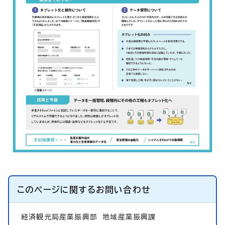
このページに関する
お問い合わせ
経済観光局産業振興部
地域産業振興課