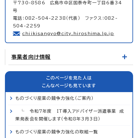
〒730-8586 広島市中区国泰寺町一丁目6番34
号
電話：082-504-2238（代表） ファクス：082-
504-2259
chiikisangyo@city.hiroshima.lg.jp
事業者向け情報
このページを見た人は
こんなページも見ています
ものづくり産業の競争力強化（ご案内）
└ 令和7年度 IT導入アドバイザー派遣事業 成
果発表会を開催します（令和8年3月3日）
ものづくり産業の競争力強化の取組一覧