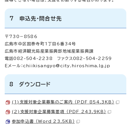
7 申込先・問合せ先
〒730－8586
広島市中区国泰寺町1丁目6番34号
広島市経済観光局産業振興部地域産業振興課
電話082-504-2238 ファクス082-504-2259
Eメール：
chiikisangyo@city.hiroshima.lg.jp
8 ダウンロード
(1)支援対象企業募集のご案内 （PDF 854.3KB）
(2)支援対象企業募集要項 （PDF 243.9KB）
参加申込書 （Word 23.5KB）