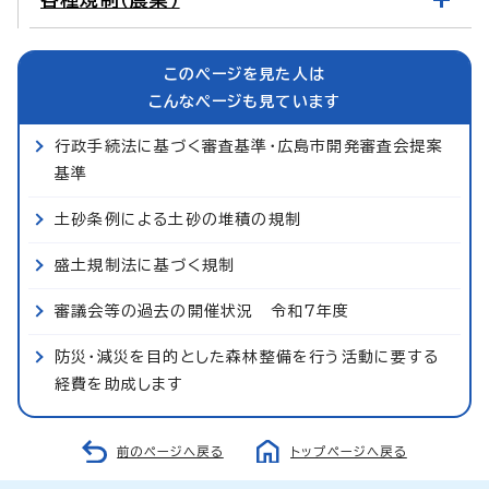
このページを見た人は
こんなページも見ています
行政手続法に基づく審査基準・広島市開発審査会提案
基準
土砂条例による土砂の堆積の規制
盛土規制法に基づく規制
審議会等の過去の開催状況 令和7年度
防災・減災を目的とした森林整備を行う活動に要する
経費を助成します
前のページへ戻る
トップページへ戻る