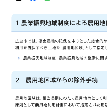
1 農業振興地域制度による農用
広島市では、優良農地の確保を中心とした総合的か
利用を確保すべき土地を「農用地区域」として指定
農業振興地域制度 農業振興地域の整備に関す
2 農用地区域からの除外手続
農用地区域は、相当長期にわたり農用地等として利
原則として農用地利用計画において指定された用