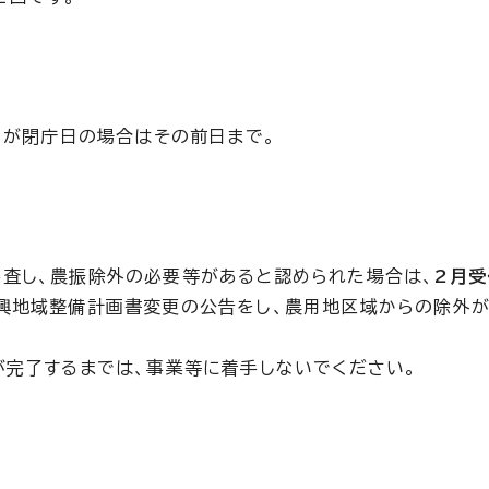
日が閉庁日の場合はその前日まで。
査し、農振除外の必要等があると認められた場合は、
2月
興地域整備計画書変更の公告をし、農用地区域からの除外が
が完了するまでは、事業等に着手しないでください。