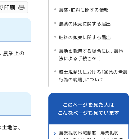
で印刷
農薬・肥料に関する情報
農薬の販売に関する届出
肥料の販売に関する届出
農地を転用する場合には、農地
、農業上の
法による手続きを！
盛土規制法における「通常の営農
行為の範疇」について
このページを見た人は
こんなページも見ています
の土地は、
農業振興地域制度 農業振興