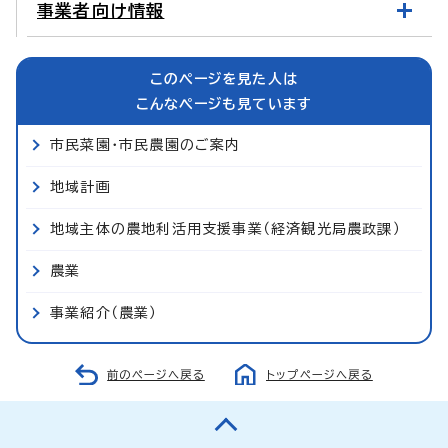
事業者向け情報
このページを見た人は
こんなページも見ています
市民菜園・市民農園のご案内
地域計画
地域主体の農地利活用支援事業（経済観光局農政課）
農業
事業紹介（農業）
前のページへ戻る
トップページへ戻る