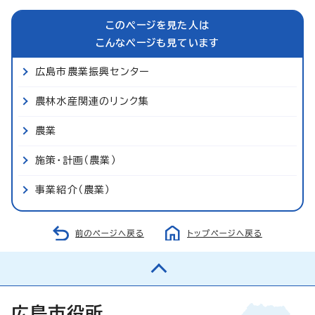
このページを見た人は
こんなページも見ています
広島市農業振興センター
農林水産関連のリンク集
農業
施策・計画（農業）
事業紹介（農業）
前のページへ戻る
トップページへ戻る
広島市役所