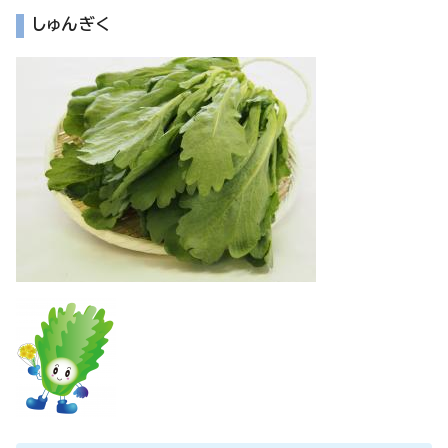
しゅんぎく