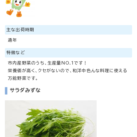
主な出荷時期
通年
特徴など
市内産野菜のうち、生産量NO.1です！
栄養価が高く、クセがないので、和洋中色んな料理に使える
万能野菜です。
サラダみずな