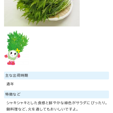
主な出荷時期
通年
特徴など
シャキシャキとした食感と鮮やかな緑色がサラダにぴったり。
鍋料理など、火を通してもおいしいですよ。