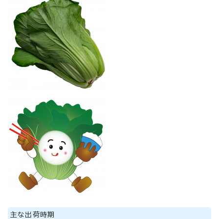
主な出荷時期