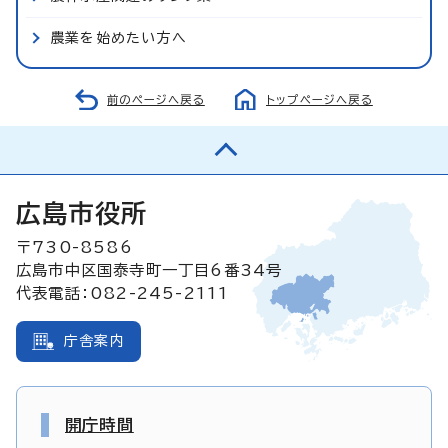
農業を始めたい方へ
前のページへ戻る
トップページへ戻る
広島市役所
〒730-8586
広島市中区国泰寺町一丁目6番34号
代表電話：082-245-2111
庁舎案内
開庁時間