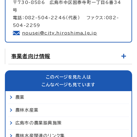
〒730-8586 広島市中区国泰寺町一丁目6番34
号
電話：082-504-2246（代表） ファクス：082-
504-2259
nousei@city.hiroshima.lg.jp
事業者向け情報
このページを見た人は
こんなページも見ています
農業
農林水産業
広島市の農業振興施策
農林水産関連のリンク集