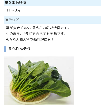
主な出荷時期
11～3月
特徴など
葉が大きく丸く、柔らかいのが特徴です。
生のまま、サラダで食べても美味です。
もちろん和え物や鍋料理にも！
ほうれんそう