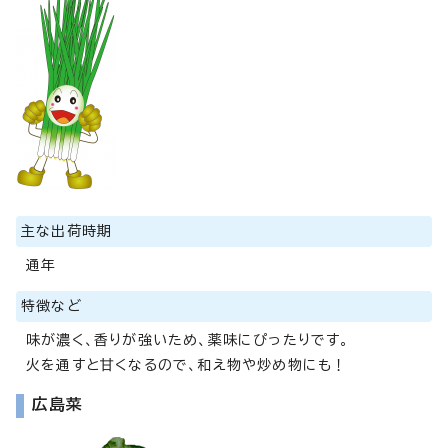
主な出荷時期
通年
特徴など
味が濃く、香りが強いため、薬味にぴったりです。
火を通すと甘くなるので、和え物や炒め物にも！
広島菜