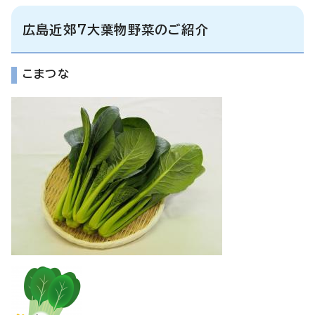
広島近郊7大葉物野菜のご紹介
こまつな