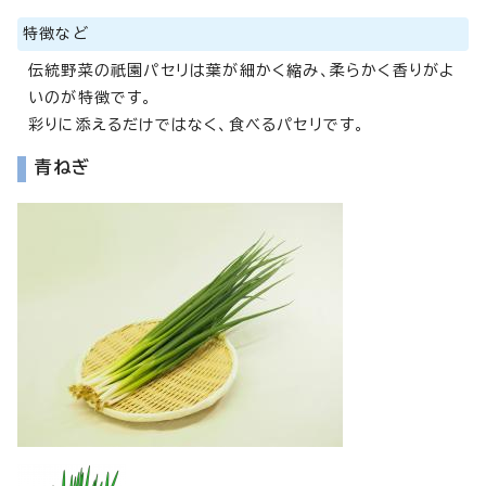
特徴など
伝統野菜の祇園パセリは葉が細かく縮み、柔らかく香りがよ
いのが特徴です。
彩りに添えるだけではなく、食べるパセリです。
青ねぎ