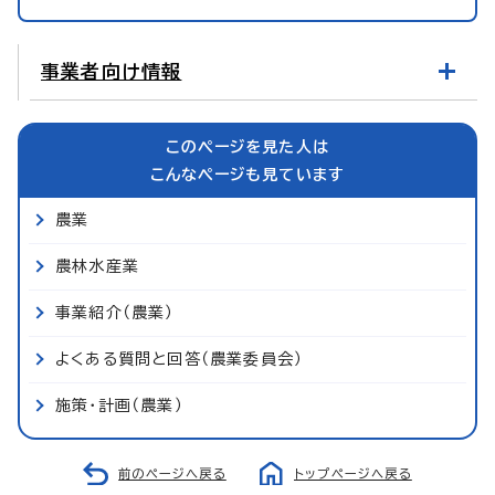
事業者向け情報
このページを見た人は
こんなページも見ています
農業
農林水産業
事業紹介（農業）
よくある質問と回答（農業委員会）
施策・計画（農業）
前のページへ戻る
トップページへ戻る