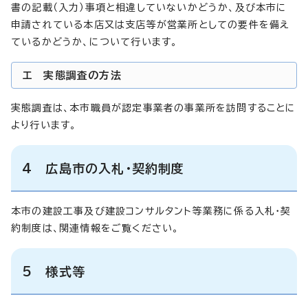
書の記載（入力）事項と相違していないかどうか、及び本市に
申請されている本店又は支店等が営業所としての要件を備え
ているかどうか、について行います。
エ 実態調査の方法
実態調査は、本市職員が認定事業者の事業所を訪問することに
より行います。
4 広島市の入札・契約制度
本市の建設工事及び建設コンサルタント等業務に係る入札・契
約制度は、関連情報をご覧ください。
5 様式等