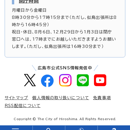
開庁時間
月曜日から金曜日
8時30分から17時15分まで（ただし、似島出張所は8
時から16時45分）
祝日・休日、8月6日、12月29日から1月3日は閉庁
窓口へは、17時までにお越しいただきますようお願い
します。（ただし、似島出張所は16時30分まで）
広島市公式SNS情報発信中
サイトマップ
個人情報の取り扱いについて
免責事項
RSS配信について
Copyright © The City of Hiroshima. All Rights Reserved.