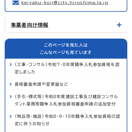
keiyaku-koji@city.hiroshima.lg.jp
事業者向け情報
このページを見た人は
こんなページも見ています
（工事・コンサル）令和7・8年度競争入札参加資格を認
定しました
資格審査申請や変更届など
（手引・様式等）令和8年度建設工事及び建設コンサル
タント業務等競争入札参加資格審査申請の追加受付
（物品等・施設）令和8・9・10年競争入札参加資格の認
定に伴うお知らせ