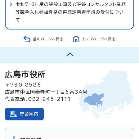
令和7・8年度の建設工事及び建設コンサルタント業務
等競争入札参加資格の再認定審査申請の受付につい
て
前のページへ戻る
トップページへ戻る
広島市役所
〒730-8586
広島市中区国泰寺町一丁目6番34号
代表電話：082-245-2111
庁舎案内