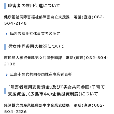
障害者の雇用促進について
健康福祉局障害福祉部障害自立支援課 電話(直通)082-
504-2148
障害者雇用推進事業者の認定
男女共同参画の推進について
市民局人権啓発部男女共同参画課 電話(直通)082-504-
2108
広島市男女共同参画推進事業者表彰
「障害者雇用支援資金」及び「男女共同参画・子育て
支援資金」(広島市中小企業融資制度)について
経済観光局産業振興部中小企業支援課 電話(直通)082-
504-2236