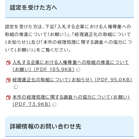
認定を受けた方へ
認定を受けた方は、下記「入札する企業における人権尊重への
取組の推進について（お願い）」、「経理適正化の取組について
(お知らせ)」及び「本市の経理処理に関する調査への協力につ
いて(お願い)」をご覧ください。
入札する企業における人権尊重への取組の推進について
（お願い） （PDF 185.9KB）
経理適正化の取組について(お知らせ) （PDF 95.0KB）
本市の経理処理に関する調査への協力について(お願い)
（PDF 73.9KB）
詳細情報のお問い合わせ先