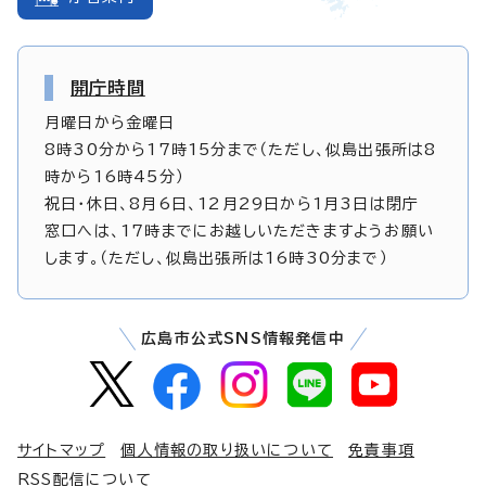
開庁時間
月曜日から金曜日
8時30分から17時15分まで（ただし、似島出張所は8
時から16時45分）
祝日・休日、8月6日、12月29日から1月3日は閉庁
窓口へは、17時までにお越しいただきますようお願い
します。（ただし、似島出張所は16時30分まで）
広島市公式SNS情報発信中
サイトマップ
個人情報の取り扱いについて
免責事項
RSS配信について