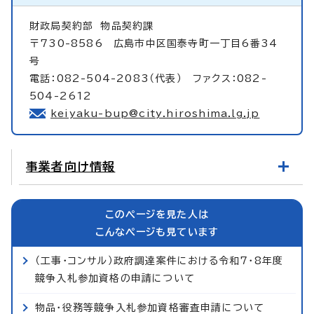
財政局契約部
物品契約課
〒730-8586 広島市中区国泰寺町一丁目6番34
号
電話：082-504-2083（代表） ファクス：082-
504-2612
keiyaku-bup@city.hiroshima.lg.jp
事業者向け情報
このページを見た人は
こんなページも見ています
（工事・コンサル）政府調達案件における令和7・8年度
競争入札参加資格の申請について
物品・役務等競争入札参加資格審査申請について