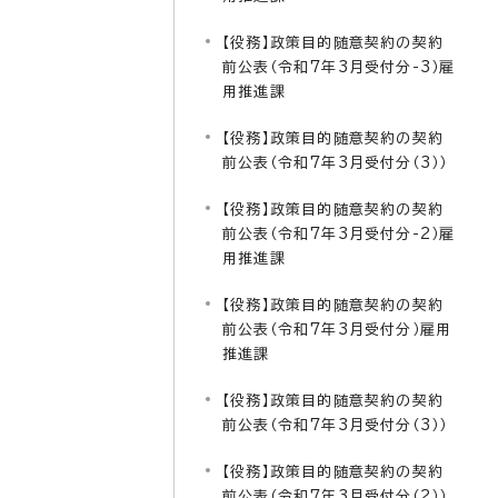
【役務】政策目的随意契約の契約
前公表（令和7年3月受付分-3）雇
用推進課
【役務】政策目的随意契約の契約
前公表（令和7年3月受付分（3））
【役務】政策目的随意契約の契約
前公表（令和7年3月受付分-2）雇
用推進課
【役務】政策目的随意契約の契約
前公表（令和7年3月受付分）雇用
推進課
【役務】政策目的随意契約の契約
前公表（令和7年3月受付分（3））
【役務】政策目的随意契約の契約
前公表（令和7年3月受付分（2））