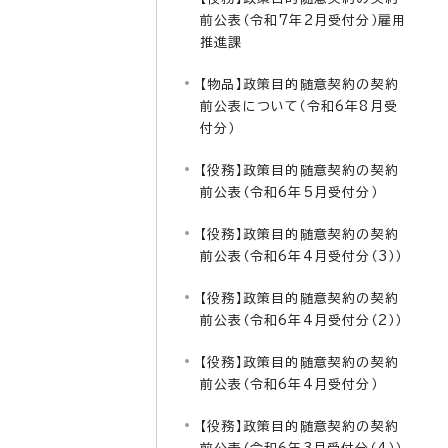
前公表（令和7年2月受付分）雇用
推進課
【物品】政策目的随意契約の契約
前公表について（令和6年8月受
付分）
【役務】政策目的随意契約の契約
前公表（令和6年5月受付分）
【役務】政策目的随意契約の契約
前公表（令和6年4月受付分（3））
【役務】政策目的随意契約の契約
前公表（令和6年4月受付分（2））
【役務】政策目的随意契約の契約
前公表（令和6年4月受付分）
【役務】政策目的随意契約の契約