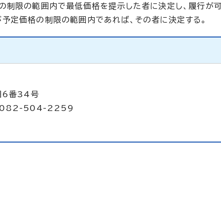
格の制限の範囲内で最低価格を提示した者に決定し、履行が
が予定価格の制限の範囲内であれば、その者に決定する。
目6番34号
082-504-2259