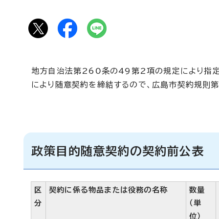
地方自治法第260条の49第2項の規定により指
により随意契約を締結するので、広島市契約規則第
政策目的随意契約の契約前公表
区
契約に係る物品または役務の名称
数量
分
（単
位）