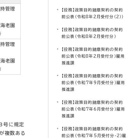
維持管理
【役務】政策目的随意契約の契約
前公表（令和8年2月受付分（2））
区海老園
【役務】政策目的随意契約の契約
号
前公表（令和8年2月受付分）
維持管理
【役務】政策目的随意契約の契約
前公表（令和8年2月受付分）雇用
区海老園
推進課
号
【役務】政策目的随意契約の契約
前公表（令和7年9月受付分）雇用
推進課
【役務】政策目的随意契約の契約
前公表（令和7年6月受付分）雇用
推進課
3号に規定
【役務】政策目的随意契約の契約
が複数ある
前公表（令和7年5月受付分-2）雇