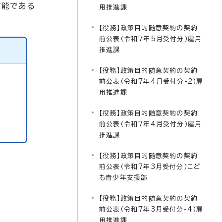
可能である
用推進課
【役務】政策目的随意契約の契約
前公表（令和7年5月受付分）雇用
推進課
【役務】政策目的随意契約の契約
前公表（令和7年4月受付分-2）雇
用推進課
【役務】政策目的随意契約の契約
前公表（令和7年4月受付分）雇用
推進課
【役務】政策目的随意契約の契約
前公表（令和7年3月受付分）こど
も青少年支援部
【役務】政策目的随意契約の契約
前公表（令和7年3月受付分-4）雇
用推進課