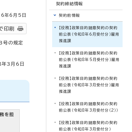
契約締結情報
26
年6月5日
契約前情報
【役務】政策目的随意契約の契約
で印刷
前公表（令和8年6月受付分）雇用
推進課
3号の規定
【役務】政策目的随意契約の契約
前公表（令和8年5月受付分）雇用
8年3月6日
推進課
【役務】政策目的随意契約の契約
前公表（令和8年3月受付分）雇用
推進課
【役務】政策目的随意契約の契約
前公表（令和8年3月受付分（2））
務を担
【役務】政策目的随意契約の契約
前公表（令和8年3月受付分）