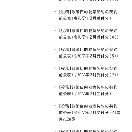
【役務】政策目的随意契約の契約
前公表（令和7年3月受付分）
【役務】政策目的随意契約の契約
前公表（令和7年2月受付分（4））
【役務】政策目的随意契約の契約
前公表（令和7年2月受付分（3））
【役務】政策目的随意契約の契約
前公表（令和7年2月受付分（2））
【役務】政策目的随意契約の契約
前公表（令和7年2月受付分）
【役務】政策目的随意契約の契約
前公表（令和7年2月受付分-2）雇
用推進課
【役務】政策目的随意契約の契約