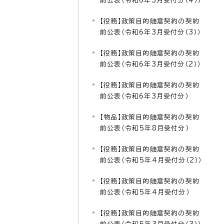
前公表（令和6年3月受付分（4））
【役務】政策目的随意契約の契約
前公表（令和6年3月受付分（3））
【役務】政策目的随意契約の契約
前公表（令和6年3月受付分（2））
【役務】政策目的随意契約の契約
前公表（令和6年3月受付分）
【物品】政策目的随意契約の契約
前公表（令和5年8月受付分）
【役務】政策目的随意契約の契約
前公表（令和5年4月受付分（2））
【役務】政策目的随意契約の契約
前公表（令和5年4月受付分）
【役務】政策目的随意契約の契約