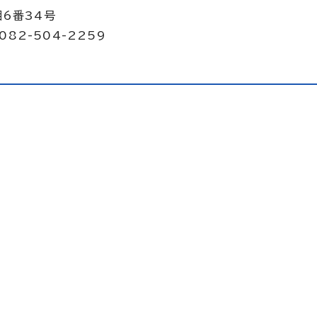
目6番34号
082-504-2259