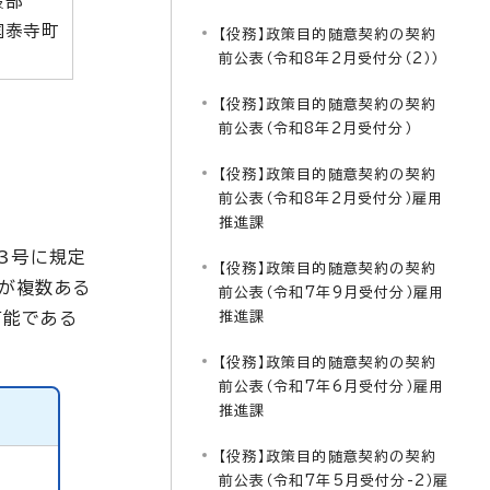
設部
国泰寺町
【役務】政策目的随意契約の契約
前公表（令和8年2月受付分（2））
【役務】政策目的随意契約の契約
前公表（令和8年2月受付分）
【役務】政策目的随意契約の契約
前公表（令和8年2月受付分）雇用
推進課
3号に規定
【役務】政策目的随意契約の契約
が複数ある
前公表（令和7年9月受付分）雇用
可能である
推進課
【役務】政策目的随意契約の契約
前公表（令和7年6月受付分）雇用
推進課
【役務】政策目的随意契約の契約
前公表（令和7年5月受付分-2）雇