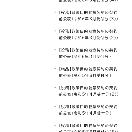
前公表（令和6年3月受付分（4））
【役務】政策目的随意契約の契約
前公表（令和6年3月受付分（3））
【役務】政策目的随意契約の契約
前公表（令和6年3月受付分（2））
【役務】政策目的随意契約の契約
前公表（令和6年3月受付分）
【物品】政策目的随意契約の契約
前公表（令和5年8月受付分）
【役務】政策目的随意契約の契約
前公表（令和5年4月受付分（2））
【役務】政策目的随意契約の契約
前公表（令和5年4月受付分）
【役務】政策目的随意契約の契約