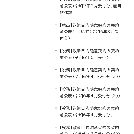
前公表（令和7年2月受付分）雇用
推進課
【物品】政策目的随意契約の契約
前公表について（令和6年8月受
付分）
【役務】政策目的随意契約の契約
前公表（令和6年5月受付分）
【役務】政策目的随意契約の契約
前公表（令和6年4月受付分（3））
【役務】政策目的随意契約の契約
前公表（令和6年4月受付分（2））
【役務】政策目的随意契約の契約
前公表（令和6年4月受付分）
【役務】政策目的随意契約の契約