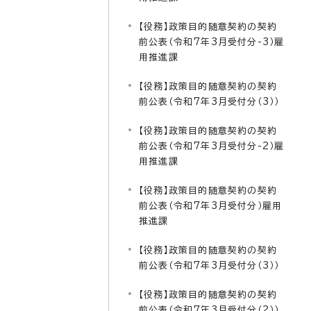
【役務】政策目的随意契約の契約
前公表（令和7年3月受付分-3）雇
用推進課
【役務】政策目的随意契約の契約
前公表（令和7年3月受付分（3））
【役務】政策目的随意契約の契約
前公表（令和7年3月受付分-2）雇
用推進課
【役務】政策目的随意契約の契約
前公表（令和7年3月受付分）雇用
推進課
【役務】政策目的随意契約の契約
前公表（令和7年3月受付分（3））
【役務】政策目的随意契約の契約
前公表（令和7年3月受付分（2））