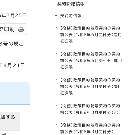
契約締結情報
6
年2月
25
日
契約前情報
【役務】政策目的随意契約の契約
で印刷
前公表（令和8年6月受付分）雇用
推進課
3号の規定
【役務】政策目的随意契約の契約
前公表（令和8年5月受付分）雇用
年4月21日
推進課
【役務】政策目的随意契約の契約
前公表（令和8年3月受付分）雇用
推進課
【役務】政策目的随意契約の契約
前公表（令和8年3月受付分（2））
担当する
【役務】政策目的随意契約の契約
前公表（令和8年3月受付分）