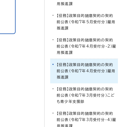
用推進課
【役務】政策目的随意契約の契約
前公表（令和7年5月受付分）雇用
推進課
【役務】政策目的随意契約の契約
前公表（令和7年4月受付分-2）雇
用推進課
【役務】政策目的随意契約の契約
前公表（令和7年4月受付分）雇用
推進課
【役務】政策目的随意契約の契約
前公表（令和7年3月受付分）こど
も青少年支援部
【役務】政策目的随意契約の契約
前公表（令和7年3月受付分-4）雇
用推進課