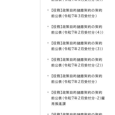
【役務】政策目的随意契約の契約
前公表（令和7年3月受付分）
【役務】政策目的随意契約の契約
前公表（令和7年2月受付分（4））
【役務】政策目的随意契約の契約
前公表（令和7年2月受付分（3））
【役務】政策目的随意契約の契約
前公表（令和7年2月受付分（2））
【役務】政策目的随意契約の契約
前公表（令和7年2月受付分）
【役務】政策目的随意契約の契約
前公表（令和7年2月受付分-2）雇
用推進課
【役務】政策目的随意契約の契約