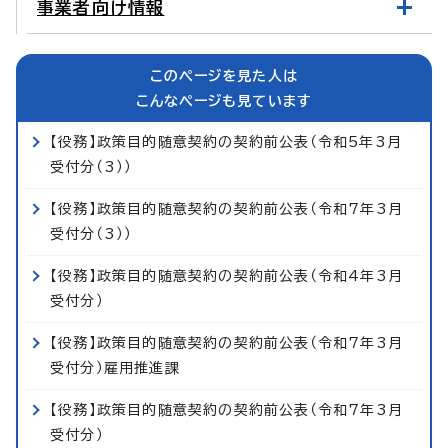
事業者向け情報
このページを見た人は
こんなページも見ています
【役務】政策目的随意契約の契約前公表（令和5年3月
受付分（3））
【役務】政策目的随意契約の契約前公表（令和7年3月
受付分（3））
【役務】政策目的随意契約の契約前公表（令和4年3月
受付分）
【役務】政策目的随意契約の契約前公表（令和7年3月
受付分）雇用推進課
【役務】政策目的随意契約の契約前公表（令和7年3月
受付分）