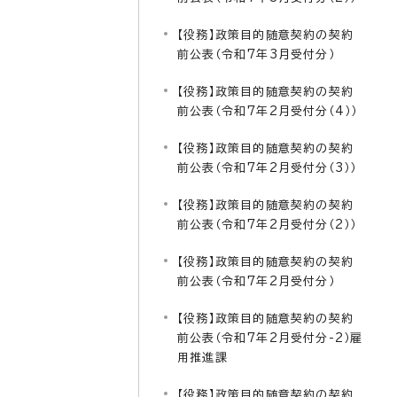
【役務】政策目的随意契約の契約
前公表（令和7年3月受付分）
【役務】政策目的随意契約の契約
前公表（令和7年2月受付分（4））
【役務】政策目的随意契約の契約
前公表（令和7年2月受付分（3））
【役務】政策目的随意契約の契約
前公表（令和7年2月受付分（2））
【役務】政策目的随意契約の契約
前公表（令和7年2月受付分）
【役務】政策目的随意契約の契約
前公表（令和7年2月受付分-2）雇
用推進課
【役務】政策目的随意契約の契約