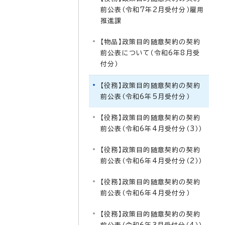
前公表（令和7年2月受付分）雇用
推進課
【物品】政策目的随意契約の契約
前公表について（令和6年8月受
付分）
【役務】政策目的随意契約の契約
前公表（令和6年5月受付分）
【役務】政策目的随意契約の契約
前公表（令和6年4月受付分（3））
【役務】政策目的随意契約の契約
前公表（令和6年4月受付分（2））
【役務】政策目的随意契約の契約
前公表（令和6年4月受付分）
【役務】政策目的随意契約の契約