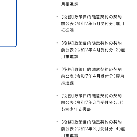
用推進課
【役務】政策目的随意契約の契約
前公表（令和7年5月受付分）雇用
推進課
【役務】政策目的随意契約の契約
前公表（令和7年4月受付分-2）雇
用推進課
【役務】政策目的随意契約の契約
前公表（令和7年4月受付分）雇用
推進課
【役務】政策目的随意契約の契約
前公表（令和7年3月受付分）こど
も青少年支援部
【役務】政策目的随意契約の契約
前公表（令和7年3月受付分-4）雇
用推進課