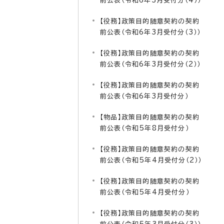
前公表（令和6年3月受付分（4））
【役務】政策目的随意契約の契約
前公表（令和6年3月受付分（3））
【役務】政策目的随意契約の契約
前公表（令和6年3月受付分（2））
【役務】政策目的随意契約の契約
前公表（令和6年3月受付分）
【物品】政策目的随意契約の契約
前公表（令和5年8月受付分）
【役務】政策目的随意契約の契約
前公表（令和5年4月受付分（2））
【役務】政策目的随意契約の契約
前公表（令和5年4月受付分）
【役務】政策目的随意契約の契約