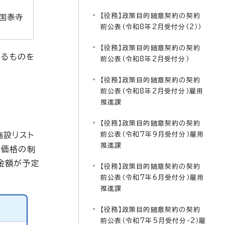
【役務】政策目的随意契約の契約
区国泰寺
前公表（令和8年2月受付分（2））
【役務】政策目的随意契約の契約
えるものを
前公表（令和8年2月受付分）
【役務】政策目的随意契約の契約
前公表（令和8年2月受付分）雇用
推進課
【役務】政策目的随意契約の契約
施設リスト
前公表（令和7年9月受付分）雇用
推進課
定価格の制
金額が予定
【役務】政策目的随意契約の契約
前公表（令和7年6月受付分）雇用
推進課
【役務】政策目的随意契約の契約
前公表（令和7年5月受付分-2）雇