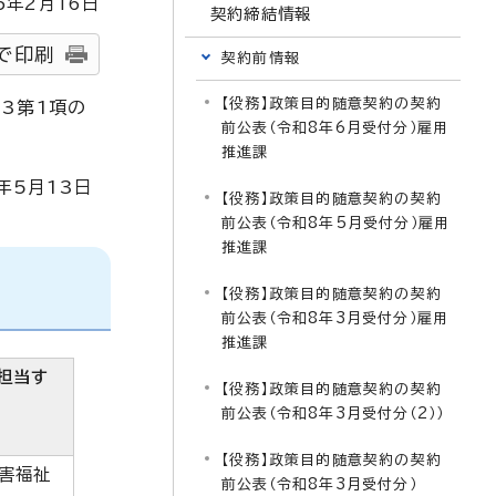
5
年2月
16
日
契約締結情報
で印刷
契約前情報
【役務】政策目的随意契約の契約
3第1項の
前公表（令和8年6月受付分）雇用
推進課
年5月13日
【役務】政策目的随意契約の契約
前公表（令和8年5月受付分）雇用
推進課
【役務】政策目的随意契約の契約
前公表（令和8年3月受付分）雇用
推進課
担当す
【役務】政策目的随意契約の契約
前公表（令和8年3月受付分（2））
【役務】政策目的随意契約の契約
障害福祉
前公表（令和8年3月受付分）