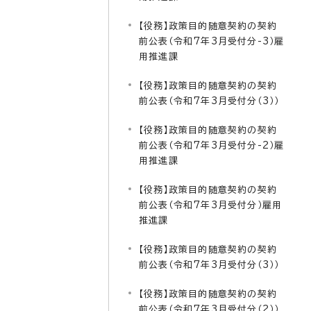
【役務】政策目的随意契約の契約
前公表（令和7年3月受付分-3）雇
用推進課
【役務】政策目的随意契約の契約
前公表（令和7年3月受付分（3））
【役務】政策目的随意契約の契約
前公表（令和7年3月受付分-2）雇
用推進課
【役務】政策目的随意契約の契約
前公表（令和7年3月受付分）雇用
推進課
【役務】政策目的随意契約の契約
前公表（令和7年3月受付分（3））
【役務】政策目的随意契約の契約
前公表（令和7年3月受付分（2））