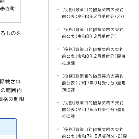
報課
国泰寺町
【役務】政策目的随意契約の契約
前公表（令和8年2月受付分（2））
【役務】政策目的随意契約の契約
えるものを
前公表（令和8年2月受付分）
【役務】政策目的随意契約の契約
前公表（令和8年2月受付分）雇用
推進課
【役務】政策目的随意契約の契約
に掲載され
前公表（令和7年9月受付分）雇用
限の範囲内
推進課
価格の制限
【役務】政策目的随意契約の契約
前公表（令和7年6月受付分）雇用
推進課
【役務】政策目的随意契約の契約
前公表（令和7年5月受付分-2）雇