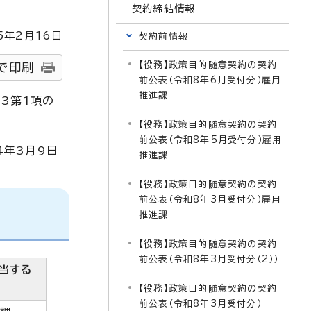
契約締結情報
5
年2月
16
日
契約前情報
【役務】政策目的随意契約の契約
で印刷
前公表（令和8年6月受付分）雇用
推進課
3第1項の
【役務】政策目的随意契約の契約
前公表（令和8年5月受付分）雇用
4年3月9日
推進課
【役務】政策目的随意契約の契約
前公表（令和8年3月受付分）雇用
推進課
【役務】政策目的随意契約の契約
前公表（令和8年3月受付分（2））
当する
【役務】政策目的随意契約の契約
前公表（令和8年3月受付分）