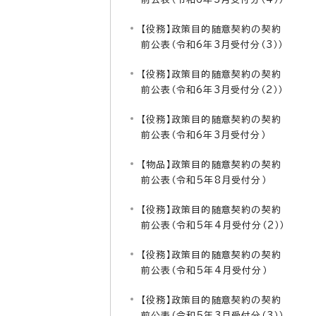
【役務】政策目的随意契約の契約
前公表（令和6年3月受付分（3））
【役務】政策目的随意契約の契約
前公表（令和6年3月受付分（2））
【役務】政策目的随意契約の契約
前公表（令和6年3月受付分）
【物品】政策目的随意契約の契約
前公表（令和5年8月受付分）
【役務】政策目的随意契約の契約
前公表（令和5年4月受付分（2））
【役務】政策目的随意契約の契約
前公表（令和5年4月受付分）
【役務】政策目的随意契約の契約
前公表（令和5年3月受付分（3））