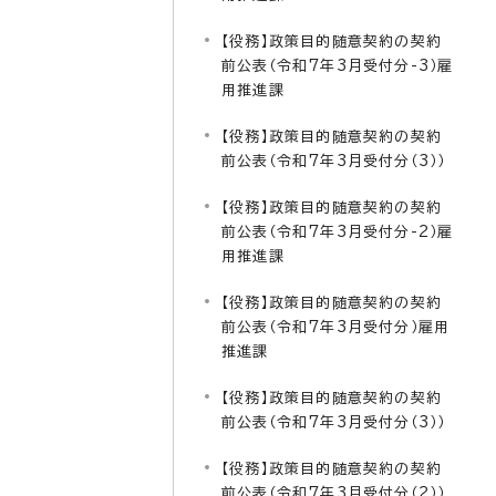
【役務】政策目的随意契約の契約
前公表（令和7年3月受付分-3）雇
用推進課
【役務】政策目的随意契約の契約
前公表（令和7年3月受付分（3））
【役務】政策目的随意契約の契約
前公表（令和7年3月受付分-2）雇
用推進課
【役務】政策目的随意契約の契約
前公表（令和7年3月受付分）雇用
推進課
【役務】政策目的随意契約の契約
前公表（令和7年3月受付分（3））
【役務】政策目的随意契約の契約
前公表（令和7年3月受付分（2））