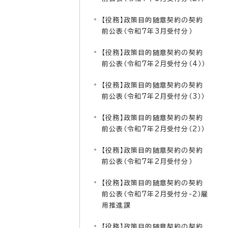
【役務】政策目的随意契約の契約
前公表（令和7年3月受付分）
【役務】政策目的随意契約の契約
前公表（令和7年2月受付分（4））
【役務】政策目的随意契約の契約
前公表（令和7年2月受付分（3））
【役務】政策目的随意契約の契約
前公表（令和7年2月受付分（2））
【役務】政策目的随意契約の契約
前公表（令和7年2月受付分）
【役務】政策目的随意契約の契約
前公表（令和7年2月受付分-2）雇
用推進課
【役務】政策目的随意契約の契約