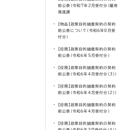
前公表（令和7年2月受付分）雇用
推進課
【物品】政策目的随意契約の契約
前公表について（令和6年8月受
付分）
【役務】政策目的随意契約の契約
前公表（令和6年5月受付分）
【役務】政策目的随意契約の契約
前公表（令和6年4月受付分（3））
【役務】政策目的随意契約の契約
前公表（令和6年4月受付分（2））
【役務】政策目的随意契約の契約
前公表（令和6年4月受付分）
【役務】政策目的随意契約の契約
前公表（令和6年3月受付分（4））