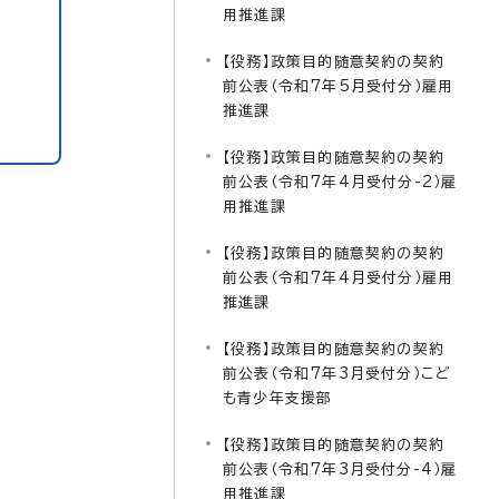
用推進課
【役務】政策目的随意契約の契約
前公表（令和7年5月受付分）雇用
推進課
【役務】政策目的随意契約の契約
前公表（令和7年4月受付分-2）雇
用推進課
【役務】政策目的随意契約の契約
前公表（令和7年4月受付分）雇用
推進課
【役務】政策目的随意契約の契約
前公表（令和7年3月受付分）こど
も青少年支援部
【役務】政策目的随意契約の契約
前公表（令和7年3月受付分-4）雇
用推進課