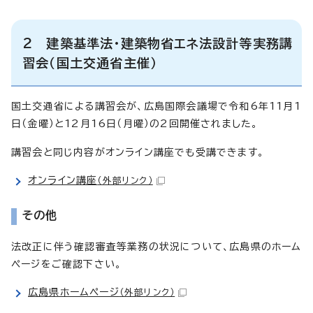
2 建築基準法・建築物省エネ法設計等実務講
習会（国土交通省主催）
国土交通省による講習会が、広島国際会議場で令和6年11月1
日（金曜）と12月16日（月曜）の2回開催されました。
講習会と同じ内容がオンライン講座でも受講できます。
オンライン講座
（外部リンク）
その他
法改正に伴う確認審査等業務の状況について、広島県のホーム
ページをご確認下さい。
広島県ホームページ
（外部リンク）