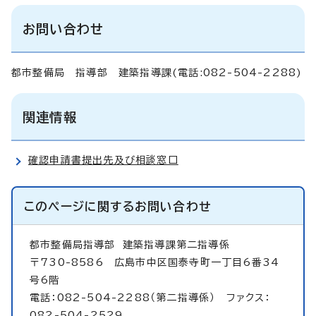
お問い合わせ
都市整備局 指導部 建築指導課(電話:082-504-2288)
関連情報
確認申請書提出先及び相談窓口
このページに関する
お問い合わせ
都市整備局指導部
建築指導課第二指導係
〒730-8586 広島市中区国泰寺町一丁目6番34
号6階
電話：082-504-2288（第二指導係） ファクス：
082-504-2529