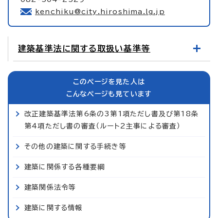
kenchiku@city.hiroshima.lg.jp
建築基準法に関する取扱い基準等
このページを見た人は
こんなページも見ています
改正建築基準法第6条の3第1項ただし書及び第18条
第4項ただし書の審査（ルート2主事による審査）
その他の建築に関する手続き等
建築に関係する各種要綱
建築関係法令等
建築に関する情報