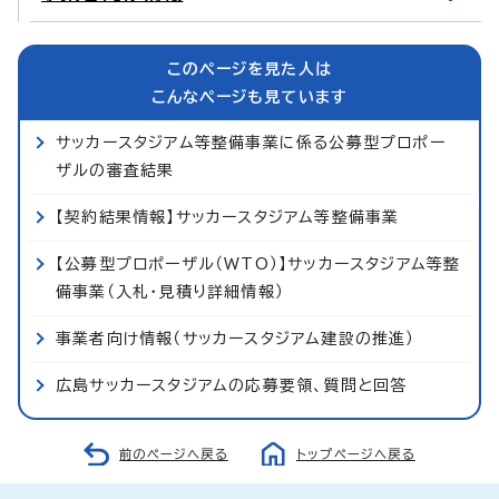
このページを見た人は
こんなページも見ています
サッカースタジアム等整備事業に係る公募型プロポー
ザルの審査結果
【契約結果情報】サッカースタジアム等整備事業
【公募型プロポーザル（WTO）】サッカースタジアム等整
備事業（入札・見積り詳細情報）
事業者向け情報（サッカースタジアム建設の推進）
広島サッカースタジアムの応募要領、質問と回答
前のページへ戻る
トップページへ戻る