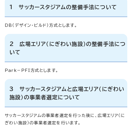
1 サッカースタジアムの整備手法について
DB（デザイン・ビルド）方式とします。
2 広場エリア（にぎわい施設）の整備手法につ
いて
Park－PFI方式とします。
3 サッカースタジアムと広場エリア（にぎわい
施設）の事業者選定について
サッカースタジアムの事業者選定を行った後に、広場エリア（に
ぎわい施設）の事業者選定を行います。