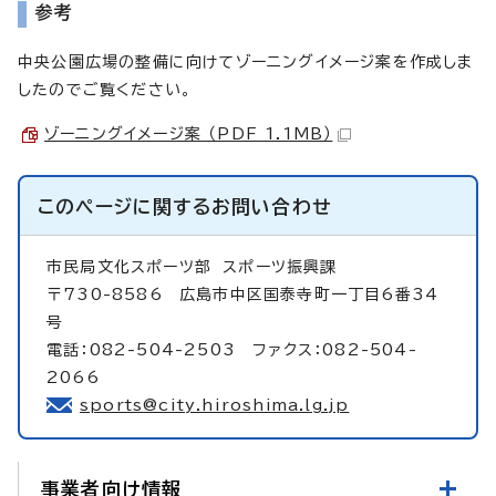
参考
中央公園広場の整備に向けてゾーニングイメージ案を作成しま
したのでご覧ください。
ゾーニングイメージ案 （PDF 1.1MB）
このページに関する
お問い合わせ
市民局文化スポーツ部
スポーツ振興課
〒730-8586 広島市中区国泰寺町一丁目6番34
号
電話：082-504-2503 ファクス：082-504-
2066
sports@city.hiroshima.lg.jp
事業者向け情報