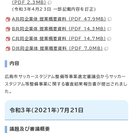
（PDF 2.3MB）
(令和3年4月23日 一部記載内容を訂正)
A共同企業体_提案概要資料 （PDF 47.9MB）
B共同企業体_提案概要資料 （PDF 14.3MB）
C共同企業体_提案概要資料 （PDF 14.7MB）
D共同企業体_提案概要資料 （PDF 7.0MB）
内容
広島市サッカースタジアム整備等事業選定審議会からサッカー
スタジアム等整備事業に関する審査結果報告書が提出されまし
た。
令和3年（2021年）7月21日
議題及び審議概要