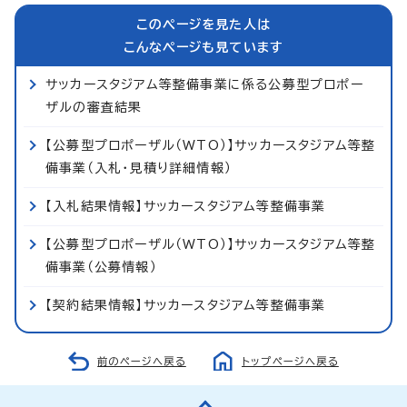
このページを見た人は
こんなページも見ています
サッカースタジアム等整備事業に係る公募型プロポー
ザルの審査結果
【公募型プロポーザル（WTO）】サッカースタジアム等整
備事業（入札・見積り詳細情報）
【入札結果情報】サッカースタジアム等整備事業
【公募型プロポーザル（WTO）】サッカースタジアム等整
備事業（公募情報）
【契約結果情報】サッカースタジアム等整備事業
前のページへ戻る
トップページへ戻る