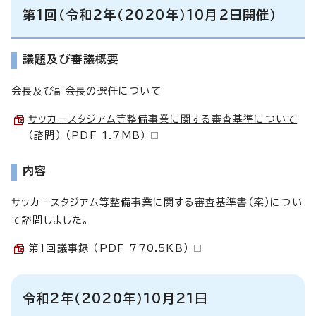
第1回（令和2年（2020年）10月2日開催）
議題及び審議概要
会長及び副会長の選任について
サッカースタジアム等整備事業に関する審査基準について
（諮問） （PDF 1.7MB）
内容
サッカースタジアム等整備事業に関する審査基準書（案）につい
て諮問しました。
第1回議事録 （PDF 770.5KB）
令和2年（2020年）10月21日