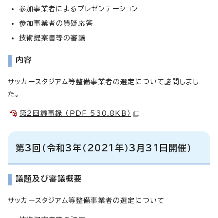
参加事業者によるプレゼンテーション
参加事業者の質疑応答
技術提案書等の審議
内容
サッカースタジアム等整備事業者の選定について諮問しまし
た。
第2回議事録 （PDF 530.8KB）
第3回（令和3年（2021年）3月31日開催）
議題及び審議概要
サッカースタジアム等整備事業者の選定について