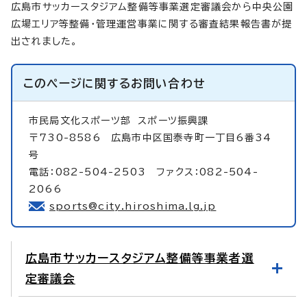
広島市サッカースタジアム整備等事業選定審議会から中央公園
広場エリア等整備・管理運営事業に関する審査結果報告書が提
出されました。
このページに関する
お問い合わせ
市民局文化スポーツ部
スポーツ振興課
〒730-8586 広島市中区国泰寺町一丁目6番34
号
電話：082-504-2503 ファクス：082-504-
2066
sports@city.hiroshima.lg.jp
広島市サッカースタジアム整備等事業者選
定審議会