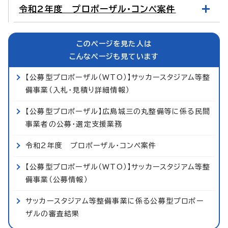
令和2年度 プロポーザル・コンペ案件
このページを見た人は
こんなページも見ています
【公募型プロポーザル（WTO）】サッカースタジアム等整
備事業（入札・見積り詳細情報）
【公募型プロポーザル】広島城三の丸整備等に係る民間
事業者の公募・選定支援業務
令和2年度 プロポーザル・コンペ案件
【公募型プロポーザル（WTO）】サッカースタジアム等整
備事業（公募情報）
サッカースタジアム等整備事業に係る公募型プロポー
ザルの審査結果