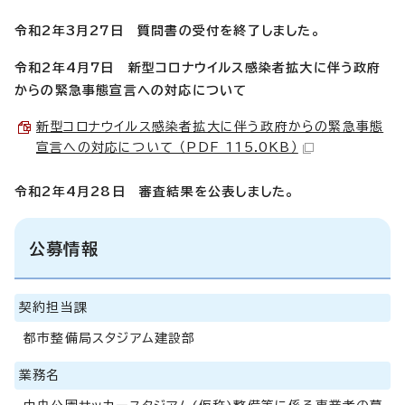
令和2年3月27日 質問書の受付を終了しました。
令和2年4月7日 新型コロナウイルス感染者拡大に伴う政府
からの緊急事態宣言への対応について
新型コロナウイルス感染者拡大に伴う政府からの緊急事態
宣言への対応について （PDF 115.0KB）
令和2年4月28日 審査結果を公表しました。
公募情報
契約担当課
都市整備局スタジアム建設部
業務名