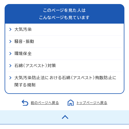
このページを見た人は
こんなページも見ています
大気汚染
騒音・振動
環境保全
石綿（アスベスト）対策
大気汚染防止法における石綿（アスベスト）飛散防止に
関する規制
前のページへ戻る
トップページへ戻る