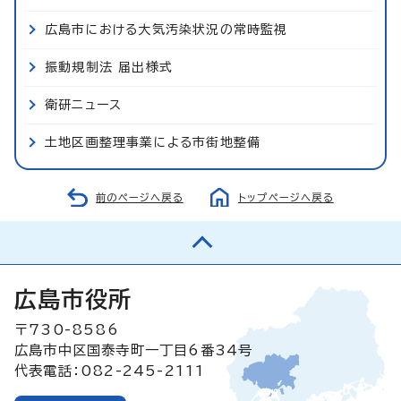
広島市における大気汚染状況の常時監視
振動規制法 届出様式
衛研ニュース
土地区画整理事業による市街地整備
前のページへ戻る
トップページへ戻る
広島市役所
〒730-8586
広島市中区国泰寺町一丁目6番34号
代表電話：082-245-2111