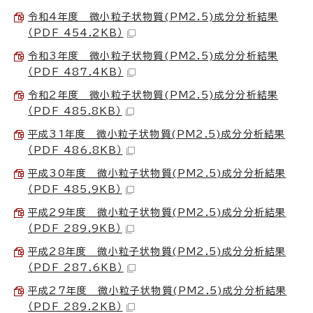
令和4年度 微小粒子状物質(PM2.5)成分分析結果
（PDF 454.2KB）
令和3年度 微小粒子状物質(PM2.5)成分分析結果
（PDF 487.4KB）
令和2年度 微小粒子状物質(PM2.5)成分分析結果
（PDF 485.8KB）
平成31年度 微小粒子状物質(PM2.5)成分分析結果
（PDF 486.8KB）
平成30年度 微小粒子状物質(PM2.5)成分分析結果
（PDF 485.9KB）
平成29年度 微小粒子状物質(PM2.5)成分分析結果
（PDF 289.9KB）
平成28年度 微小粒子状物質(PM2.5)成分分析結果
（PDF 287.6KB）
平成27年度 微小粒子状物質(PM2.5)成分分析結果
（PDF 289.2KB）