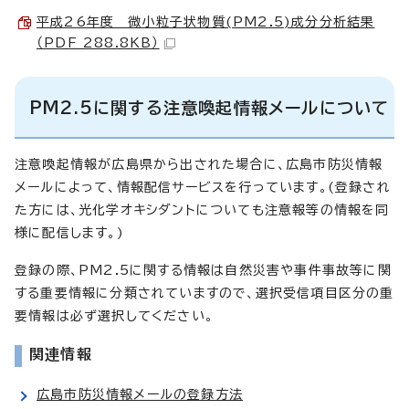
平成26年度 微小粒子状物質(PM2.5)成分分析結果
（PDF 288.8KB）
PM2.5に関する注意喚起情報メールについて
注意喚起情報が広島県から出された場合に、広島市防災情報
メールによって、情報配信サービスを行っています。(登録され
た方には、光化学オキシダントについても注意報等の情報を同
様に配信します。)
登録の際、PM2.5に関する情報は自然災害や事件事故等に関
する重要情報に分類されていますので、選択受信項目区分の重
要情報は必ず選択してください。
関連情報
広島市防災情報メールの登録方法