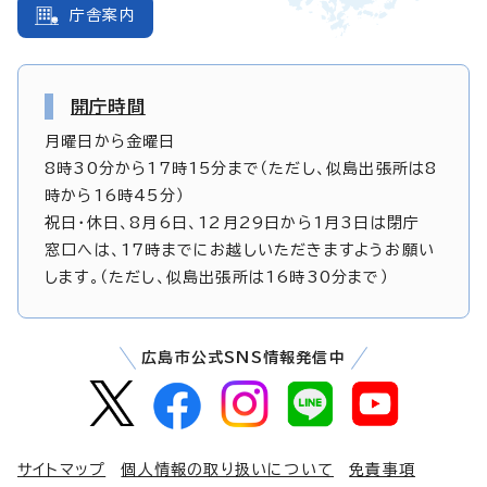
庁舎案内
開庁時間
月曜日から金曜日
8時30分から17時15分まで（ただし、似島出張所は8
時から16時45分）
祝日・休日、8月6日、12月29日から1月3日は閉庁
窓口へは、17時までにお越しいただきますようお願い
します。（ただし、似島出張所は16時30分まで）
広島市公式SNS情報発信中
サイトマップ
個人情報の取り扱いについて
免責事項