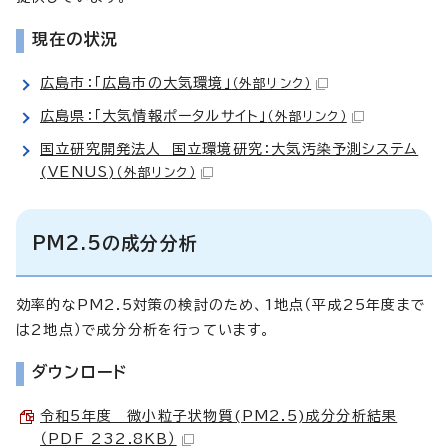
現在の状況
広島市：「広島市の大気環境」
（外部リンク）
広島県：「大気情報ポータルサイト」
（外部リンク）
国立研究開発法人 国立環境研究：大気汚染予測システム
(VENUS)
（外部リンク）
PM2.5の成分分析
効率的なPM2.5対策の検討のため、1地点（平成25年度まで
は2地点）で成分分析を行っています。
ダウンロード
令和5年度 微小粒子状物質(PM2.5)成分分析結果
（PDF 232.8KB）