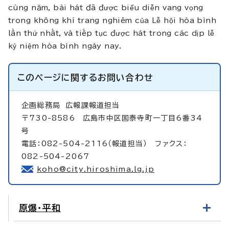
cùng năm, bài hát đã được biểu diễn vang vọng
trong không khí trang nghiêm của Lễ hội hòa bình
lần thứ nhất, và tiếp tục được hát trong các dịp lễ
kỷ niệm hòa bình ngày nay.
このページに関する
お問い合わせ
企画総務局
広報課報道担当
〒730-8586 広島市中区国泰寺町一丁目6番34
号
電話：082-504-2116（報道担当） ファクス：
082-504-2067
koho@city.hiroshima.lg.jp
原爆・平和