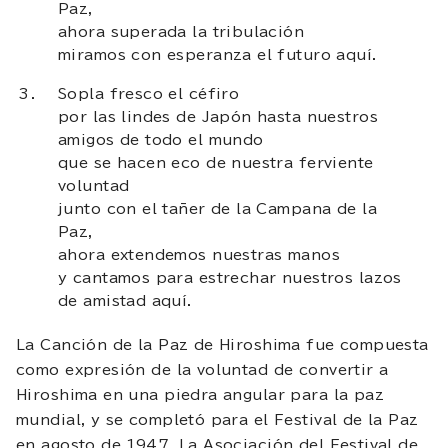
Paz,
ahora superada la tribulación
miramos con esperanza el futuro aquí.
Sopla fresco el céfiro
por las lindes de Japón hasta nuestros
amigos de todo el mundo
que se hacen eco de nuestra ferviente
voluntad
junto con el tañer de la Campana de la
Paz,
ahora extendemos nuestras manos
y cantamos para estrechar nuestros lazos
de amistad aquí.
La Canción de la Paz de Hiroshima fue compuesta
como expresión de la voluntad de convertir a
Hiroshima en una piedra angular para la paz
mundial, y se completó para el Festival de la Paz
en agosto de 1947. La Asociación del Festival de