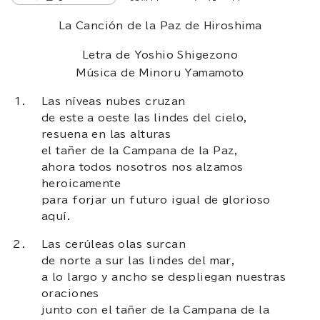
La Canción de la Paz de Hiroshima
Letra de Yoshio Shigezono
Música de Minoru Yamamoto
Las níveas nubes cruzan
de este a oeste las lindes del cielo,
resuena en las alturas
el tañer de la Campana de la Paz,
ahora todos nosotros nos alzamos
heroicamente
para forjar un futuro igual de glorioso
aquí.
Las cerúleas olas surcan
de norte a sur las lindes del mar,
a lo largo y ancho se despliegan nuestras
oraciones
junto con el tañer de la Campana de la