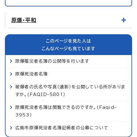
原爆・平和
このページを見た人は
こんなページも見ています
原爆罹災者名簿の公開等を行います
原爆死没者名簿
被爆者の氏名や写真（遺影）を公開している所がありま
すか。(FAQID-5801）
原爆死没者名簿は閲覧できるのですか。(Faqid-
3953）
広島市原爆死没者名簿記帳者の公募について