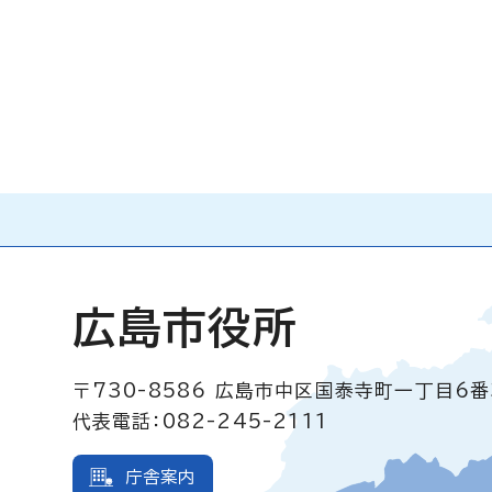
広島市役所
〒730-8586
広島市中区国泰寺町一丁目6番
代表電話：082-245-2111
庁舎案内