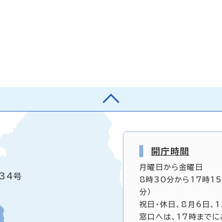
開庁時間
月曜日から金曜日
34号
8時30分から17時1
分）
祝日・休日、8月6日、
窓口へは、17時までに