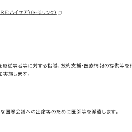
E:ハイケア)
（外部リンク）
医療従事者等に対する指導、技術支援・医療情報の提供等を
を実施します。
要な国際会議への出席等のために医師等を派遣します。