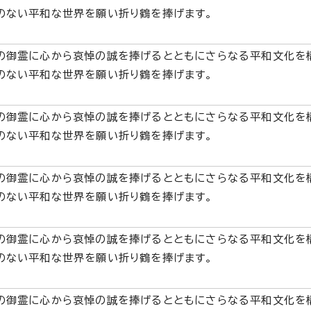
のない平和な世界を願い折り鶴を捧げます。
の御霊に心から哀悼の誠を捧げるとともにさらなる平和文化を
のない平和な世界を願い折り鶴を捧げます。
の御霊に心から哀悼の誠を捧げるとともにさらなる平和文化を
のない平和な世界を願い折り鶴を捧げます。
の御霊に心から哀悼の誠を捧げるとともにさらなる平和文化を
のない平和な世界を願い折り鶴を捧げます。
の御霊に心から哀悼の誠を捧げるとともにさらなる平和文化を
のない平和な世界を願い折り鶴を捧げます。
の御霊に心から哀悼の誠を捧げるとともにさらなる平和文化を