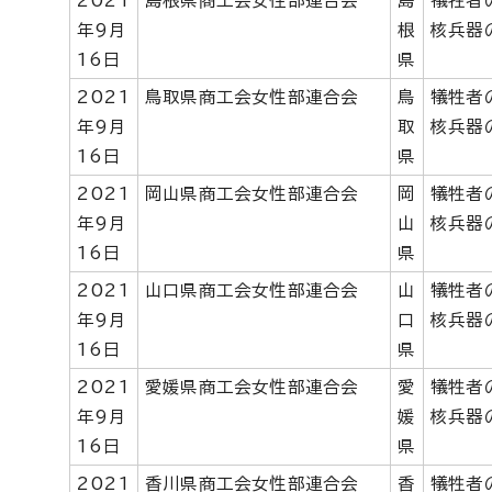
2021
島根県商工会女性部連合会
島
犠牲者
年9月
根
核兵器
16日
県
2021
鳥取県商工会女性部連合会
鳥
犠牲者
年9月
取
核兵器
16日
県
2021
岡山県商工会女性部連合会
岡
犠牲者
年9月
山
核兵器
16日
県
2021
山口県商工会女性部連合会
山
犠牲者
年9月
口
核兵器
16日
県
2021
愛媛県商工会女性部連合会
愛
犠牲者
年9月
媛
核兵器
16日
県
2021
香川県商工会女性部連合会
香
犠牲者