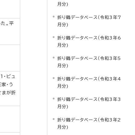
月分)
折り鶴データベース（令和3年7
た。平
月分)
折り鶴データベース（令和3年6
月分)
折り鶴データベース（令和3年5
月分)
1・ビュ
折り鶴データベース（令和3年4
王家・う
月分)
さまが折
折り鶴データベース（令和3年3
月分)
折り鶴データベース（令和3年2
月分)