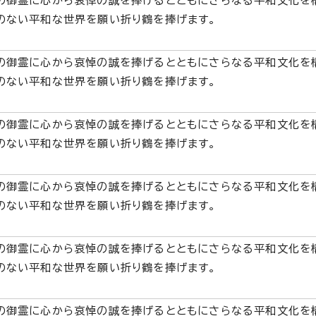
の御霊に心から哀悼の誠を捧げるとともにさらなる平和文化を
のない平和な世界を願い折り鶴を捧げます。
の御霊に心から哀悼の誠を捧げるとともにさらなる平和文化を
のない平和な世界を願い折り鶴を捧げます。
の御霊に心から哀悼の誠を捧げるとともにさらなる平和文化を
のない平和な世界を願い折り鶴を捧げます。
の御霊に心から哀悼の誠を捧げるとともにさらなる平和文化を
のない平和な世界を願い折り鶴を捧げます。
の御霊に心から哀悼の誠を捧げるとともにさらなる平和文化を
のない平和な世界を願い折り鶴を捧げます。
の御霊に心から哀悼の誠を捧げるとともにさらなる平和文化を