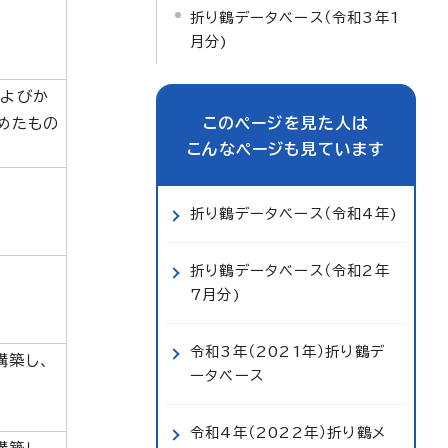
折り鶴データベース（令和3年1
月分)
によびか
このページを見た人は
めたもの
こんなページも見ています
折り鶴データベース（令和4年)
折り鶴データベース（令和2年
7月分)
令和3年（2021年）折り鶴デ
構築し、
ータベース
令和4年（2022年）折り鶴メ