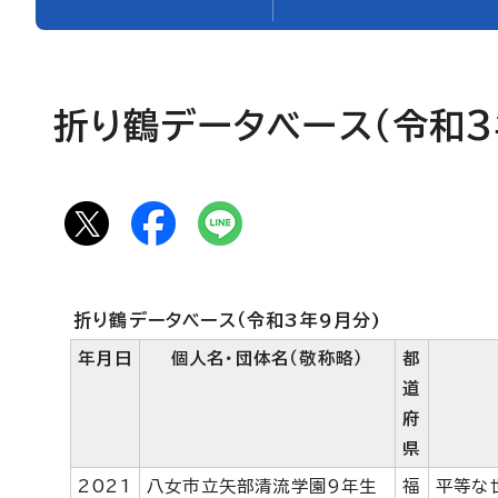
折り鶴データベース（令和3
折り鶴データベース（令和3年9月分)
年月日
個人名・団体名（敬称略）
都
道
府
県
2021
八女市立矢部清流学園9年生
福
平等な