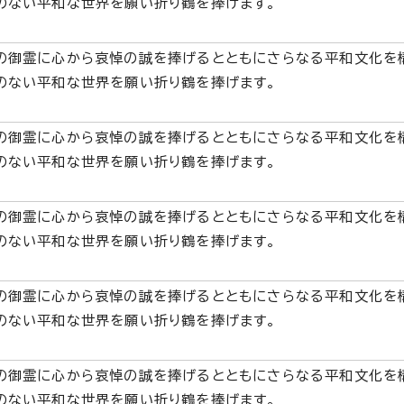
のない平和な世界を願い折り鶴を捧げます。
の御霊に心から哀悼の誠を捧げるとともにさらなる平和文化を
のない平和な世界を願い折り鶴を捧げます。
の御霊に心から哀悼の誠を捧げるとともにさらなる平和文化を
のない平和な世界を願い折り鶴を捧げます。
の御霊に心から哀悼の誠を捧げるとともにさらなる平和文化を
のない平和な世界を願い折り鶴を捧げます。
の御霊に心から哀悼の誠を捧げるとともにさらなる平和文化を
のない平和な世界を願い折り鶴を捧げます。
の御霊に心から哀悼の誠を捧げるとともにさらなる平和文化を
のない平和な世界を願い折り鶴を捧げます。