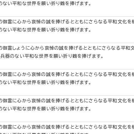
のない平和な世界を願い折り鶴を捧げます。
の御霊に心から哀悼の誠を捧げるとともにさらなる平和文化を
のない平和な世界を願い折り鶴を捧げます。
の御霊しょうに心から哀悼の誠を捧げるとともにさらなる平和
核兵器のない平和な世界を願い折り鶴を捧げます。
の御霊に心から哀悼の誠を捧げるとともにさらなる平和文化を
のない平和な世界を願い折り鶴を捧げます。
の御霊に心から哀悼の誠を捧げるとともにさらなる平和文化を
のない平和な世界を願い折り鶴を捧げます。
の御霊に心から哀悼の誠を捧げるとともにさらなる平和文化を