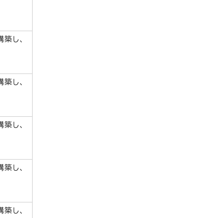
構築し、
構築し、
構築し、
構築し、
構築し、