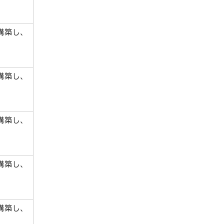
構築し、
構築し、
構築し、
構築し、
構築し、