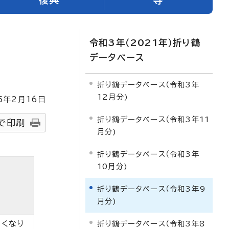
令和3年（2021年）折り鶴
データベース
折り鶴データベース（令和3年
12月分)
5
年2月
16
日
折り鶴データベース（令和3年11
で印刷
月分)
折り鶴データベース（令和3年
10月分)
折り鶴データベース（令和3年9
月分)
なくなり
折り鶴データベース（令和3年8