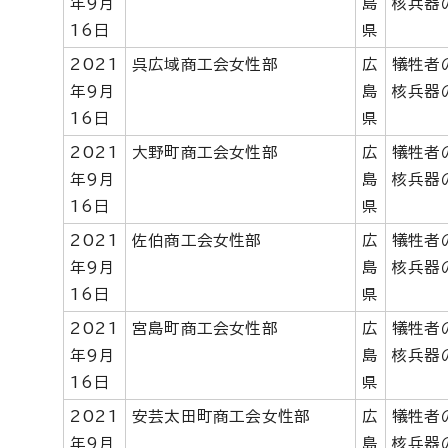
年9月
島
核兵器
16日
県
2021
呉広域商工会女性部
広
犠牲者
年9月
島
核兵器
16日
県
2021
大野町商工会女性部
広
犠牲者
年9月
島
核兵器
16日
県
2021
佐伯商工会女性部
広
犠牲者
年9月
島
核兵器
16日
県
2021
宮島町商工会女性部
広
犠牲者
年9月
島
核兵器
16日
県
2021
安芸太田町商工会女性部
広
犠牲者
年9月
島
核兵器