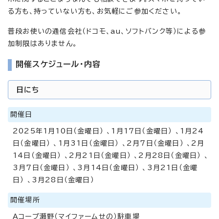
る方も、持っていない方も、お気軽にご参加ください。
普段お使いの通信会社（ドコモ、au、ソフトバンク等）による参
加制限はありません。
開催スケジュール・内容
日にち
開催日
2025年1月10日（金曜日） 、1月17日（金曜日） 、1月24
日（金曜日） 、1月31日（金曜日） 、2月7日（金曜日） 、2月
14日（金曜日） 、2月21日（金曜日） 、2月28日（金曜日） 、
3月7日（金曜日） 、3月14日（金曜日） 、3月21日（金曜
日） 、3月28日（金曜日）
開催場所
Aコープ瀬野（マイファームせの）駐車場