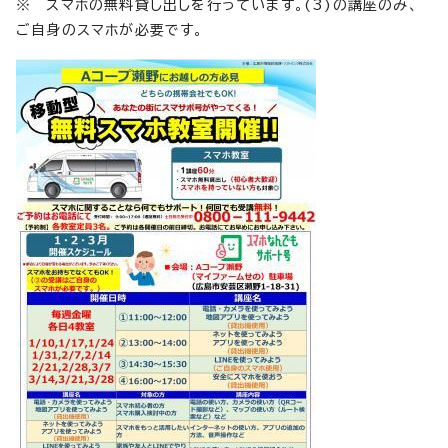
※ スマホの無料貸し出しを行っています。(3)の講座のみ、
ご自身のスマホが必要です。