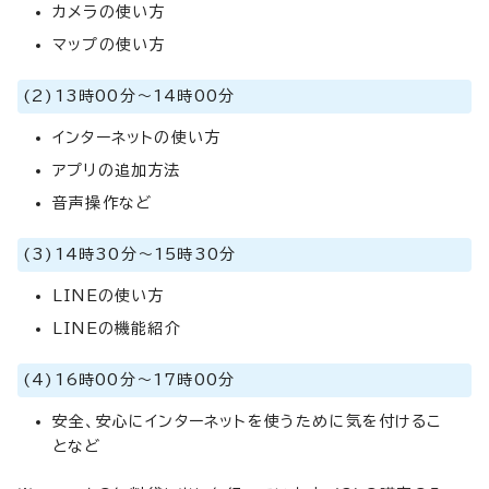
カメラの使い方
マップの使い方
(2)13時00分～14時00分
インターネットの使い方
アプリの追加方法
音声操作など
(3)14時30分～15時30分
LINEの使い方
LINEの機能紹介
(4)16時00分～17時00分
安全、安心にインターネットを使うために気を付けるこ
となど