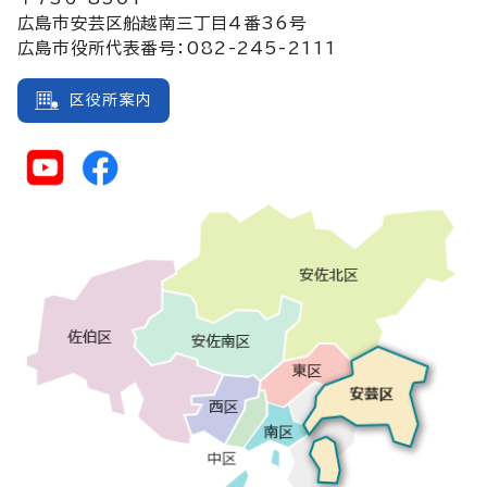
広島市安芸区船越南三丁目4番36号
広島市役所代表番号：082-245-2111
区役所案内