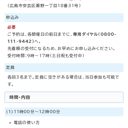
（広島市安芸区瀬野一丁目18番31号）
申込み
必要
ご予約は、各開催日の前日までに、
専用ダイヤル（0800-
111-9442）
へ。
先着順の受付になるため、お早めにお申し込みください。
受付時間：9時～17時（土日祝も受付中）
定員
各回3名まで。定員に空きがある場合は、当日参加も可能で
す。
時間・内容
(1)11時00分～12時00分
電話の使い方