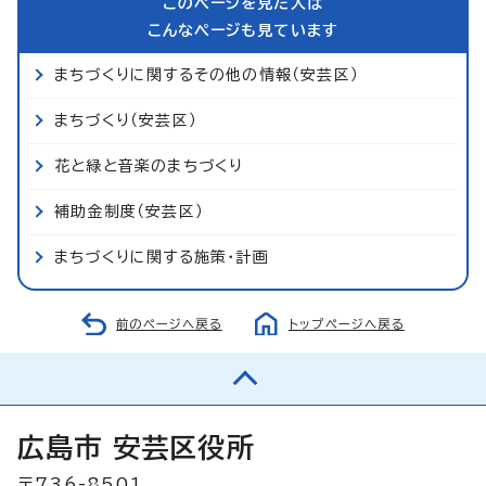
このページを見た人は
こんなページも見ています
まちづくりに関するその他の情報（安芸区）
まちづくり（安芸区）
花と緑と音楽のまちづくり
補助金制度（安芸区）
まちづくりに関する施策・計画
前のページへ戻る
トップページへ戻る
広島市 安芸区役所
〒736-8501