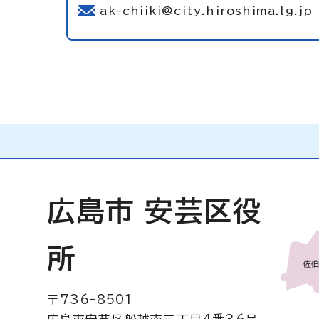
ak-chiiki@city.hiroshima.lg.jp
広島市 安芸区役
所
〒736-8501