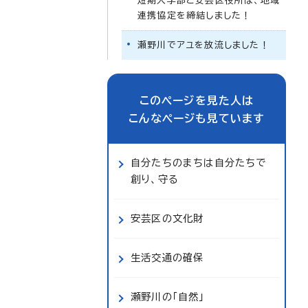
短期大学部と安芸区役所は、地域
連携協定を締結しました！
瀬野川でアユを放流しました！
このページを見た人は
こんなページも見ています
自分たちのまちは自分たちで
創り、守る
安芸区の文化財
生活交通の確保
瀬野川の「自然」