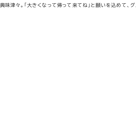
興味津々。「大きくなって帰って来てね」と願いを込めて、