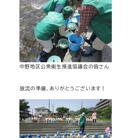
中野地区公衆衛生推進協議会の皆さん
放流の準備、ありがとうございます！