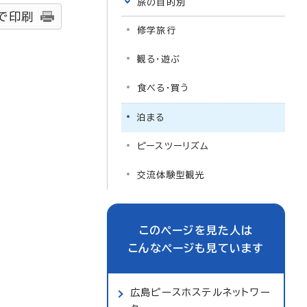
旅の目的別
で印刷
修学旅行
観る・遊ぶ
食べる・買う
泊まる
ピースツーリズム
交流体験型観光
このページを見た人は
こんなページも見ています
広島ピースホステルネットワー