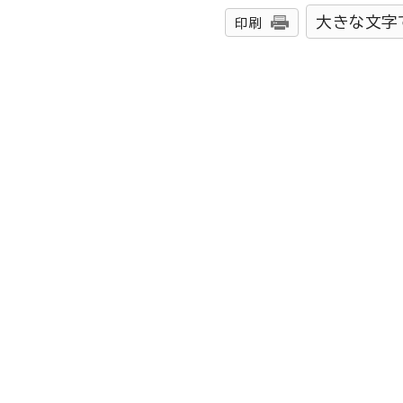
大きな文字
印刷