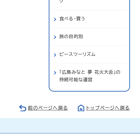
ク
食べる・買う
旅の目的別
ピースツーリズム
「広島みなと 夢 花火大会」の
持続可能な運営
前のページへ戻る
トップページへ戻る