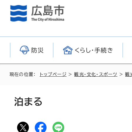
防災
くらし・手続き
現在の位置：
トップページ
>
観光・文化・スポーツ
>
観
泊まる