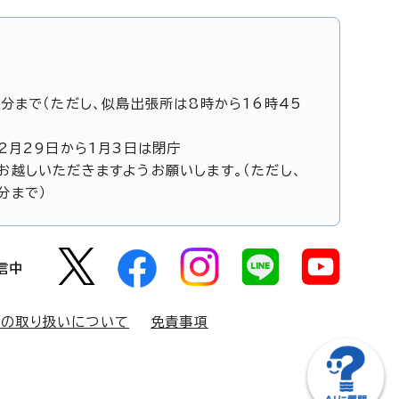
5分まで（ただし、似島出張所は8時から16時45
12月29日から1月3日は閉庁
お越しいただきますようお願いします。（ただし、
分まで）
信中
報の取り扱いについて
免責事項