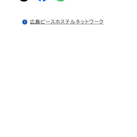
広島ピースホステルネットワーク