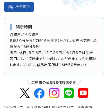
庁舎案内
開庁時間
月曜日から金曜日
8時30分から17時15分まで（ただし、似島出張所は8
時から16時45分）
祝日・休日、8月6日、12月29日から1月3日は閉庁
窓口へは、17時までにお越しいただきますようお願い
します。（ただし、似島出張所は16時30分まで）
広島市公式SNS情報発信中
サイトマップ
個人情報の取り扱いについて
免責事項