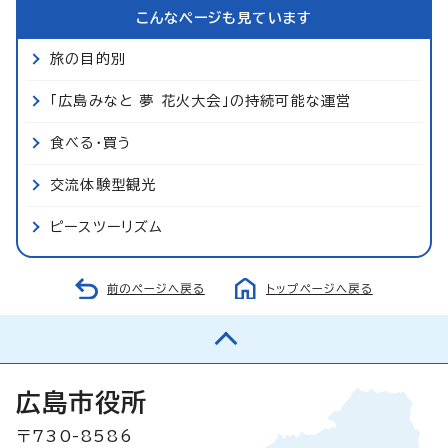
こんなページも見ています
旅の目的別
「広島みなと 夢 花火大会」の持続可能な運営
食べる・買う
交流体験型観光
ピースツーリズム
前のページへ戻る
トップページへ戻る
広島市役所
〒730-8586