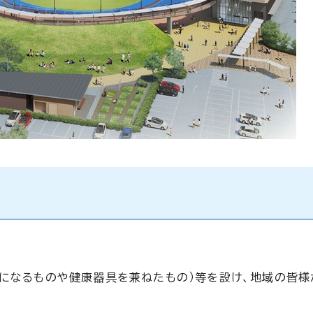
になるものや健康器具を兼ねたもの）等を設け、地域の皆様