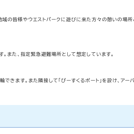
地域の皆様やウエストパークに遊びに来た方々の憩いの場所
す。また、指定緊急避難場所として想定しています。
輪できます。また隣接して「ぴーすくるポート」を設け、アー