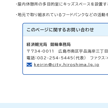
・屋内休憩所の多目的室にキッズスペースを設置す
・地元で取り組まれているフードバンクなどの活動
このページに関する
お問い合わせ
経済観光局
競輪事務局
〒734-0011 広島市南区宇品海岸三丁目
電話：082-254-5445（代表） ファクス：
keirin@city.hiroshima.lg.jp