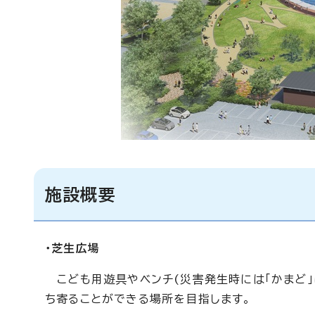
施設概要
・芝生広場
こども用遊具やベンチ(災害発生時には「かまど」
ち寄ることができる場所を目指します。