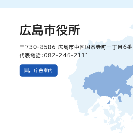
広島市役所
〒730-8586
広島市中区国泰寺町一丁目6番
代表電話：082-245-2111
庁舎案内