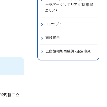
ーツパーク）、エリア4（駐車場
エリア）
コンセプト
施設案内
広島競輪場再整備・運営事業
が気軽に立