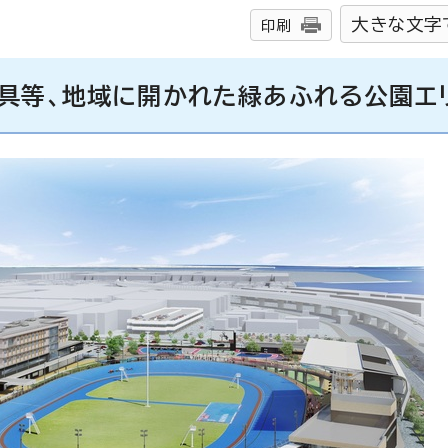
大きな文字
印刷
遊具等、地域に開かれた緑あふれる公園エ