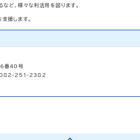
るなど、様々な利活用を図ります。
を支援します。
6番40号
082-251-2382