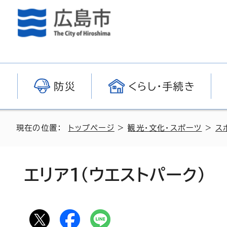
防災
くらし・手続き
現在の位置：
トップページ
>
観光・文化・スポーツ
>
ス
エリア1（ウエストパーク）