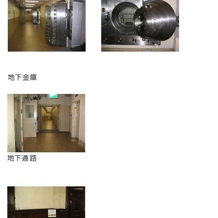
地下金庫
地下通路