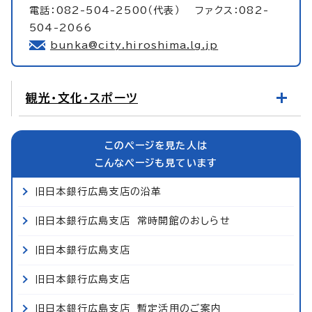
電話：082-504-2500（代表） ファクス：082-
504-2066
bunka@city.hiroshima.lg.jp
観光・文化・スポーツ
このページを見た人は
こんなページも見ています
旧日本銀行広島支店の沿革
旧日本銀行広島支店 常時開館のおしらせ
旧日本銀行広島支店
旧日本銀行広島支店
旧日本銀行広島支店 暫定活用のご案内