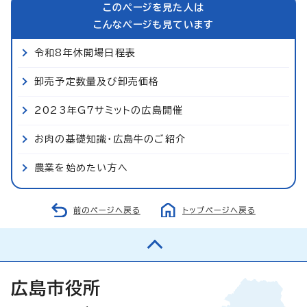
このページを見た人は
こんなページも見ています
令和8年休開場日程表
卸売予定数量及び卸売価格
2023年G7サミットの広島開催
お肉の基礎知識・広島牛のご紹介
農業を始めたい方へ
前のページへ戻る
トップページへ戻る
広島市役所