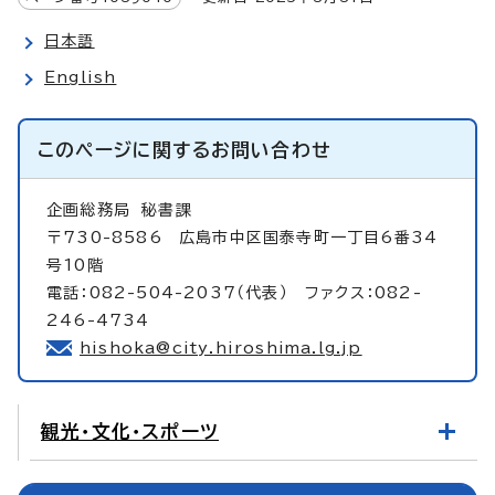
日本語
English
このページに関する
お問い合わせ
企画総務局
秘書課
〒730-8586 広島市中区国泰寺町一丁目6番34
号10階
電話：082-504-2037（代表） ファクス：082-
246-4734
hishoka@city.hiroshima.lg.jp
観光・文化・スポーツ