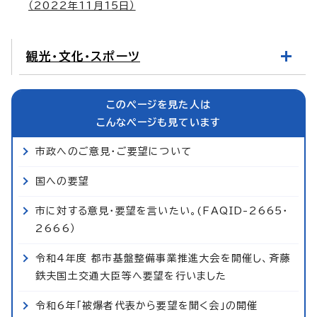
（2022年11月15日）
観光・文化・スポーツ
このページを見た人は
こんなページも見ています
市政へのご意見・ご要望について
国への要望
市に対する意見・要望を言いたい。(FAQID-2665・
2666）
令和4年度 都市基盤整備事業推進大会を開催し、斉藤
鉄夫国土交通大臣等へ要望を行いました
令和6年「被爆者代表から要望を聞く会」の開催