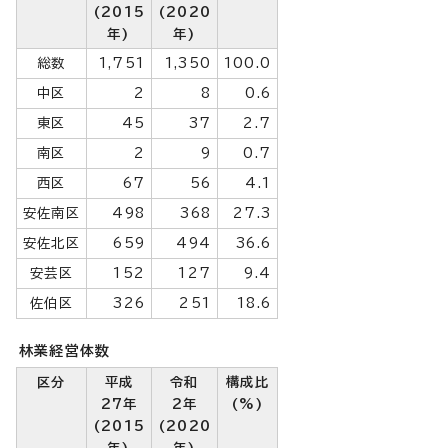
(2015
(2020
年)
年)
総数
1,751
1,350
100.0
中区
2
8
0.6
東区
45
37
2.7
南区
2
9
0.7
西区
67
56
4.1
安佐南区
498
368
27.3
安佐北区
659
494
36.6
安芸区
152
127
9.4
佐伯区
326
251
18.6
林業経営体数
区分
平成
令和
構成比
27年
2年
(%)
(2015
(2020
年)
年)