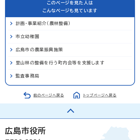
このページを見た人は
こんなページも見ています
計画・事業紹介（農林整備）
市立幼稚園
広島市の農業振興施策
里山林の整備を行う町内会等を支援します
監査事務局
前のページへ戻る
トップページへ戻る
広島市役所