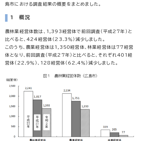
島市における調査結果の概要をまとめました。
1 概況
農林業経営体数は、1,393経営体で前回調査（平成27年）と
比べると、424経営体（23.3％）減少しました。
このうち、農業経営体は1,350経営体、林業経営体は77経営
体となり、前回調査（平成27年）と比べると、それぞれ401経
営体（22.9％）、128経営体（62.4％）減少しました。