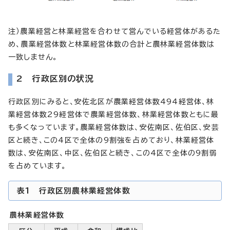
注）農業経営と林業経営を合わせて営んでいる経営体があるた
め、農業経営体数と林業経営体数の合計と農林業経営体数は
一致しません。
2 行政区別の状況
行政区別にみると、安佐北区が農業経営体数494経営体、林
業経営体数29経営体で農業経営体数、林業経営体数ともに最
も多くなっています。農業経営体数は、安佐南区、佐伯区、安芸
区と続き、この4区で全体の9割強を占めており、林業経営体
数は、安佐南区、中区、佐伯区と続き、この4区で全体の9割弱
を占めています。
表1 行政区別農林業経営体数
農林業経営体数