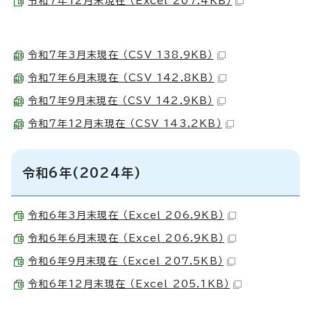
令和7年12月末現在 （Excel 207.4KB）
令和7年3月末現在 （CSV 138.9KB）
令和7年6月末現在 （CSV 142.8KB）
令和7年9月末現在 （CSV 142.9KB）
令和7年12月末現在 （CSV 143.2KB）
令和6年(2024年)
令和6年3月末現在 （Excel 206.9KB）
令和6年6月末現在 （Excel 206.9KB）
令和6年9月末現在 （Excel 207.5KB）
令和6年12月末現在 （Excel 205.1KB）