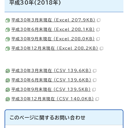
平成30年(2018年)
平成30年3月末現在 （Excel 207.9KB）
平成30年6月末現在 （Excel 208.1KB）
平成30年9月末現在 （Excel 208.0KB）
平成30年12月末現在 （Excel 208.2KB）
平成30年3月末現在 （CSV 139.6KB）
平成30年6月末現在 （CSV 139.6KB）
平成30年9月末現在 （CSV 139.5KB）
平成30年12月末現在 （CSV 140.0KB）
このページに関する
お問い合わせ