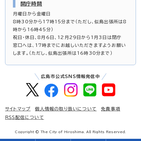
開庁時間
月曜日から金曜日
8時30分から17時15分まで（ただし、似島出張所は8
時から16時45分）
祝日・休日、8月6日、12月29日から1月3日は閉庁
窓口へは、17時までにお越しいただきますようお願い
します。（ただし、似島出張所は16時30分まで）
広島市公式SNS情報発信中
サイトマップ
個人情報の取り扱いについて
免責事項
RSS配信について
Copyright © The City of Hiroshima. All Rights Reserved.