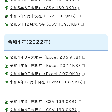
令和5年6月末現在 （CSV 139.0KB）
令和5年9月末現在 （CSV 138.9KB）
令和5年12月末現在 （CSV 139.3KB）
令和4年(2022年)
令和4年3月末現在 （Excel 206.9KB）
令和4年6月末現在 （Excel 207.1KB）
令和4年9月末現在 （Excel 207.0KB）
令和4年12月末現在 （Excel 206.9KB）
令和4年3月末現在 （CSV 139.0KB）
令和4年6月末現在 （CSV 139.0KB）