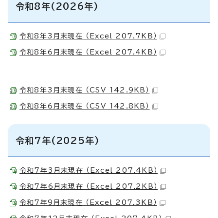
令和8年(2026年)
令和8年3月末現在 （Excel 207.7KB）
令和8年6月末現在 （Excel 207.4KB）
令和8年3月末現在 （CSV 142.9KB）
令和8年6月末現在 （CSV 142.8KB）
令和7年(2025年)
令和7年3月末現在 （Excel 207.4KB）
令和7年6月末現在 （Excel 207.2KB）
令和7年9月末現在 （Excel 207.3KB）