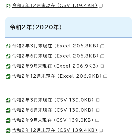
令和3年12月末現在 （CSV 139.4KB）
令和2年（2020年）
令和2年3月末現在 （Excel 206.8KB）
令和2年6月末現在 （Excel 206.8KB）
令和2年9月末現在 （Excel 206.9KB）
令和2年12月末現在 （Excel 206.9KB）
令和2年3月末現在 （CSV 139.0KB）
令和2年6月末現在 （CSV 139.0KB）
令和2年9月末現在 （CSV 139.0KB）
令和2年12月末現在 （CSV 139.4KB）