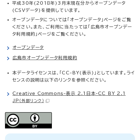
平成30年(2018年)3月末現在分からオープンデータ
(CSVデータ)を提供しています。
オープンデータについては「オープンデータ」ページをご覧
ください。また、ご利用に当たっては「広島市オープンデー
タ利用規約」ページをご覧ください。
オープンデータ
広島市オープンデータ利用規約
本データライセンスは、「CC-BY(表示)」としています。ライ
センスの説明は以下のリンクを参照ください。
Creative Commons-表示 2.1日本-CC BY 2.1
JP
（外部リンク）