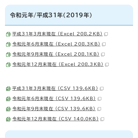
令和元年/平成31年（2019年）
平成31年3月末現在 （Excel 208.2KB）
令和元年6月末現在 （Excel 208.3KB）
令和元年9月末現在 （Excel 208.1KB）
令和元年12月末現在 （Excel 208.3KB）
平成31年3月末現在 （CSV 139.6KB）
令和元年6月末現在 （CSV 139.6KB）
令和元年9月末現在 （CSV 139.6KB）
令和元年12月末現在 （CSV 140.0KB）