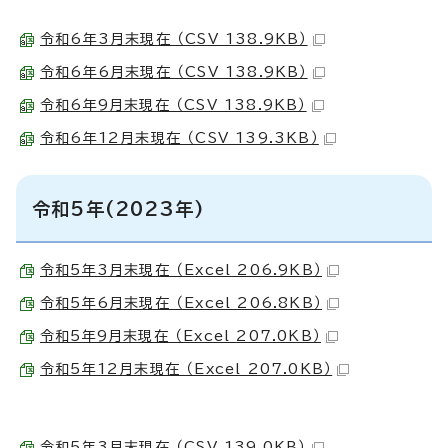
令和6年3月末現在 （CSV 138.9KB）
令和6年6月末現在 （CSV 138.9KB）
令和6年9月末現在 （CSV 138.9KB）
令和6年12月末現在 （CSV 139.3KB）
令和5年(2023年)
令和5年3月末現在 （Excel 206.9KB）
令和5年6月末現在 （Excel 206.8KB）
令和5年9月末現在 （Excel 207.0KB）
令和5年12月末現在 （Excel 207.0KB）
令和5年3月末現在 （CSV 139.0KB）