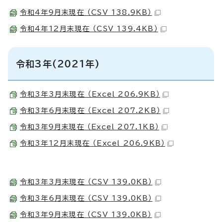
令和4年9月末現在 （CSV 138.9KB）
令和4年12月末現在 （CSV 139.4KB）
令和3年(2021年)
令和3年3月末現在 （Excel 206.9KB）
令和3年6月末現在 （Excel 207.2KB）
令和3年9月末現在 （Excel 207.1KB）
令和3年12月末現在 （Excel 206.9KB）
令和3年3月末現在 （CSV 139.0KB）
令和3年6月末現在 （CSV 139.0KB）
令和3年9月末現在 （CSV 139.0KB）