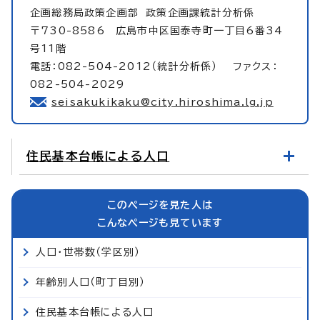
企画総務局政策企画部
政策企画課統計分析係
〒730-8586 広島市中区国泰寺町一丁目6番34
号11階
電話：082-504-2012（統計分析係） ファクス：
082-504-2029
seisakukikaku@city.hiroshima.lg.jp
住民基本台帳による人口
このページを見た人は
こんなページも見ています
人口・世帯数（学区別）
年齢別人口（町丁目別）
住民基本台帳による人口