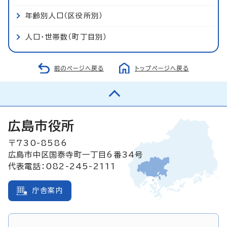
年齢別人口（区役所別）
人口・世帯数（町丁目別）
前のページへ戻る
トップページへ戻る
広島市役所
〒730-8586
広島市中区国泰寺町一丁目6番34号
代表電話：082-245-2111
庁舎案内