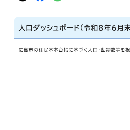
人口ダッシュボード（令和8年6月
広島市の住民基本台帳に基づく人口・世帯数等を視