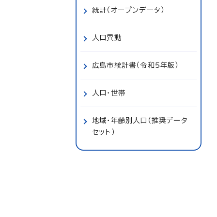
統計（オープンデータ）
人口異動
広島市統計書（令和5年版）
人口・世帯
地域・年齢別人口（推奨データ
セット）