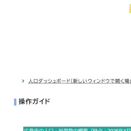
人口ダッシュボード（新しいウィンドウで開く場
操作ガイド