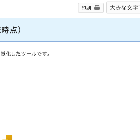
大きな文字
印刷
末時点）
覚化したツールです。