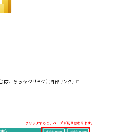
合はこちらをクリック）
（外部リンク）