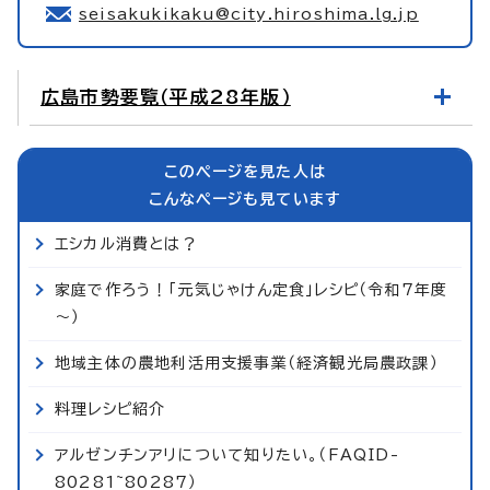
seisakukikaku@city.hiroshima.lg.jp
広島市勢要覧（平成28年版）
このページを見た人は
こんなページも見ています
エシカル消費とは？
家庭で作ろう！「元気じゃけん定食」レシピ（令和7年度
～）
地域主体の農地利活用支援事業（経済観光局農政課）
料理レシピ紹介
アルゼンチンアリについて知りたい。（FAQID-
80281~80287）