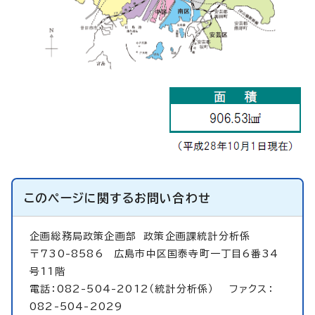
このページに関する
お問い合わせ
企画総務局政策企画部
政策企画課統計分析係
〒730-8586 広島市中区国泰寺町一丁目6番34
号11階
電話：082-504-2012（統計分析係） ファクス：
082-504-2029