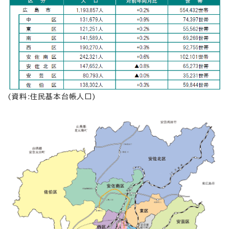
(資料:住民基本台帳人口)